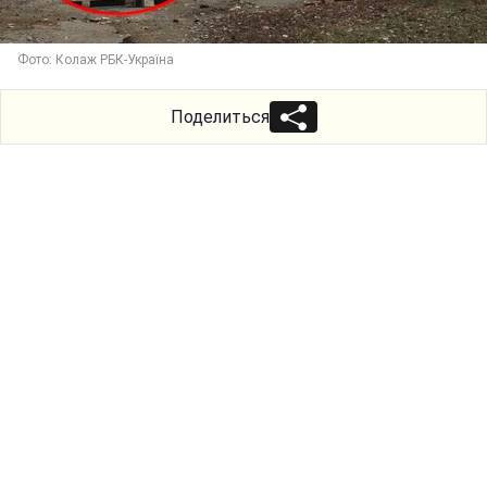
Фото: Колаж РБК-Україна
Поделиться