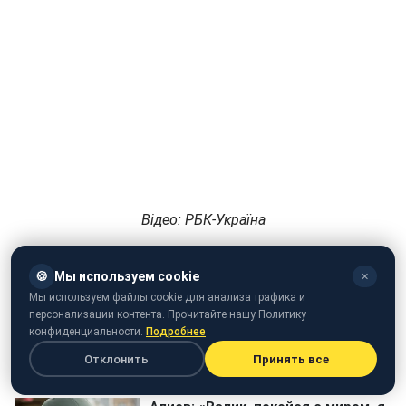
Відео: РБК-Україна
🍪
Мы используем cookie
✕
Мы используем файлы cookie для анализа трафика и
персонализации контента. Прочитайте нашу Политику
конфиденциальности.
Подробнее
Отклонить
Принять все