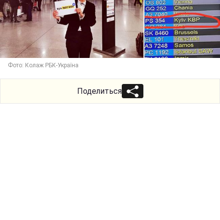
Фото: Колаж РБК-Україна
Поделиться