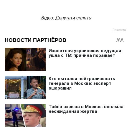
Відео: Депутати сплять