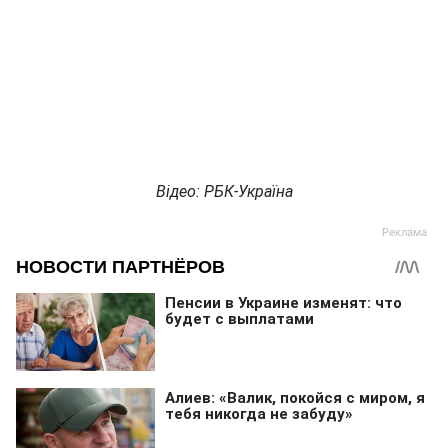
Відео: РБК-Україна