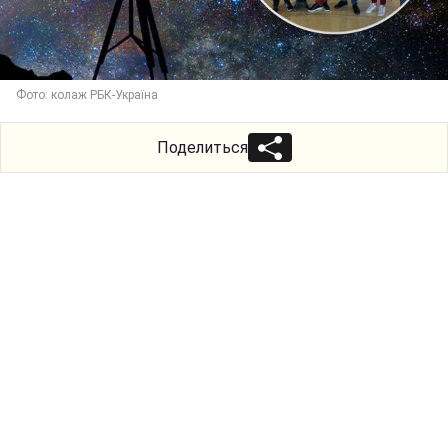
Фото: колаж РБК-Україна
Поделиться