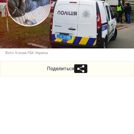
Фото: Колаж РБК-Україна
Поделиться