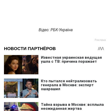
Відео: РБК-Україна