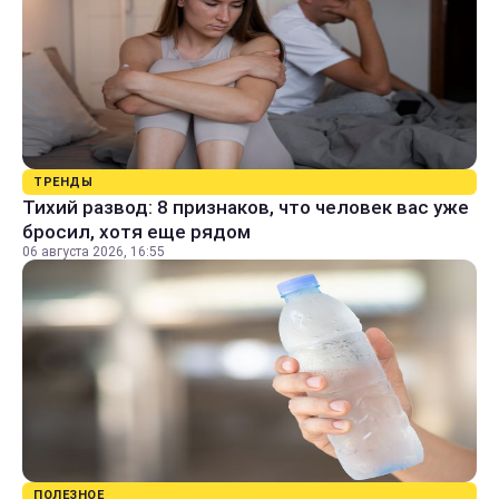
ТРЕНДЫ
Тихий развод: 8 признаков, что человек вас уже
бросил, хотя еще рядом
06 августа 2026, 16:55
ПОЛЕЗНОЕ