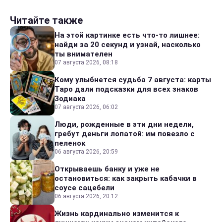
Читайте также
На этой картинке есть что-то лишнее:
найди за 20 секунд и узнай, насколько
ты внимателен
07 августа 2026, 08:18
Кому улыбнется судьба 7 августа: карты
Таро дали подсказки для всех знаков
Зодиака
07 августа 2026, 06:02
Люди, рожденные в эти дни недели,
гребут деньги лопатой: им повезло с
пеленок
06 августа 2026, 20:59
Открываешь банку и уже не
остановиться: как закрыть кабачки в
соусе сацебели
06 августа 2026, 20:12
Жизнь кардинально изменится к