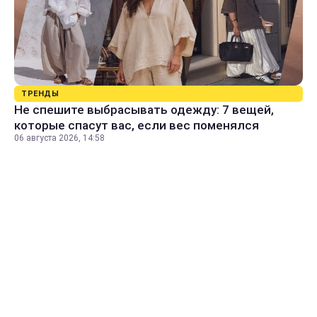
ТРЕНДЫ
Не спешите выбрасывать одежду: 7 вещей,
которые спасут вас, если вес поменялся
06 августа 2026, 14:58