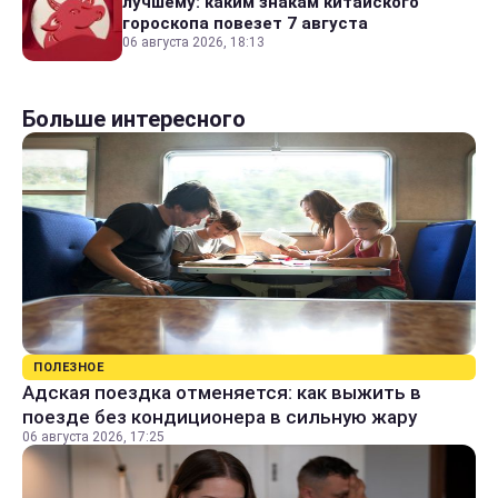
лучшему: каким знакам китайского
гороскопа повезет 7 августа
06 августа 2026, 18:13
Больше интересного
ПОЛЕЗНОЕ
Адская поездка отменяется: как выжить в
поезде без кондиционера в сильную жару
06 августа 2026, 17:25