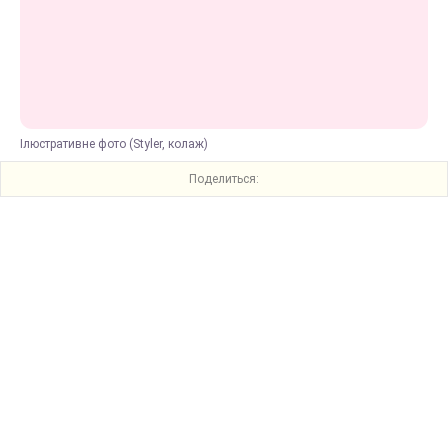
Ілюстративне фото (Styler, колаж)
Поделиться: