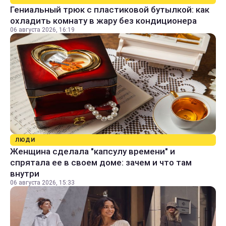
Гениальный трюк с пластиковой бутылкой: как
охладить комнату в жару без кондиционера
06 августа 2026, 16:19
ЛЮДИ
Женщина сделала "капсулу времени" и
спрятала ее в своем доме: зачем и что там
внутри
06 августа 2026, 15:33