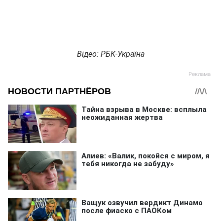
Відео: РБК-Україна