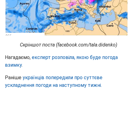
Скріншот поста (facebook.com/tala.didenko)
Нагадаємо,
експерт розповіла, якою буде погода
взимку
.
Раніше
українців попередили про суттєве
ускладнення погоди на наступному тижні.