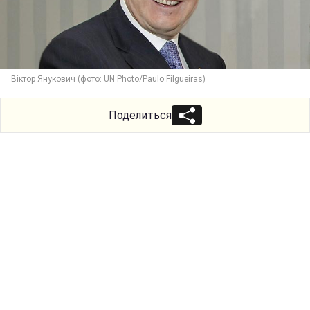
Віктор Янукович (фото: UN Photo/Paulo Filgueiras)
Поделиться