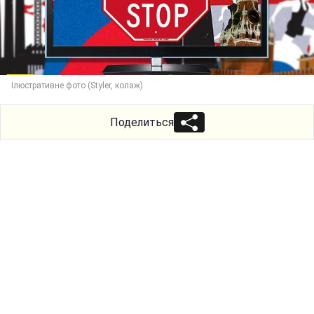
Ілюстративне фото (Styler, колаж)
Поделиться