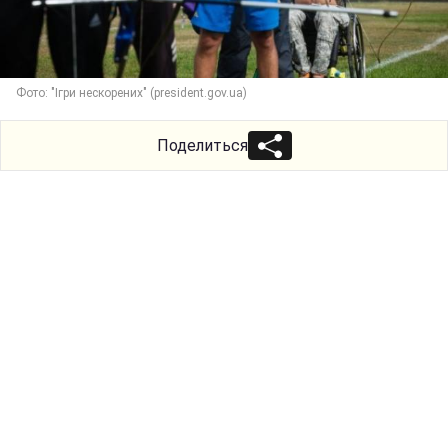
Фото: "Ігри нескорених" (president.gov.ua)
Поделиться