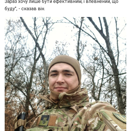
Зараз хочу лише бути ефективним, і впевнений, що
буду", - сказав він.