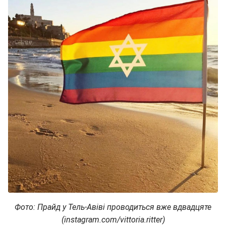
Фото: Прайд у Тель-Авіві проводиться вже вдвадцяте
(instagram.com/vittoria.ritter)