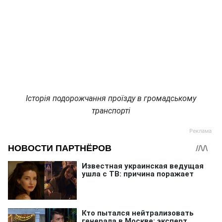
Історія подорожчання проїзду в громадському
транспорті