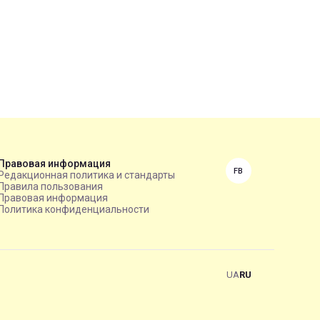
Правовая информация
FB
Редакционная политика и стандарты
Правила пользования
Правовая информация
Политика конфиденциальности
UA
RU