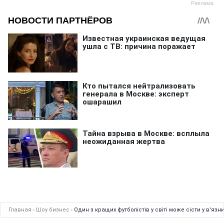
Главная
›
Шоу бизнес
›
Один з кращих футболістів у світі може сісти у в'яз