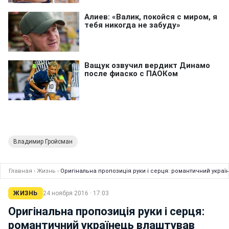
Владимир Гройсман
Главная
›
Жизнь
›
Оригінальна пропозиція руки і серця: романтичний украї
ЖИЗНЬ
24 ноября 2016 · 17:03
Оригінальна пропозиція руки і серця:
романтичний українець влаштував