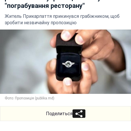
"пограбування ресторану"
Житель Прикарпаття прикинувся грабіжником, щоб
зробити незвичайну пропозицію
Фото: Пропозиція (publika.md)
Поделиться