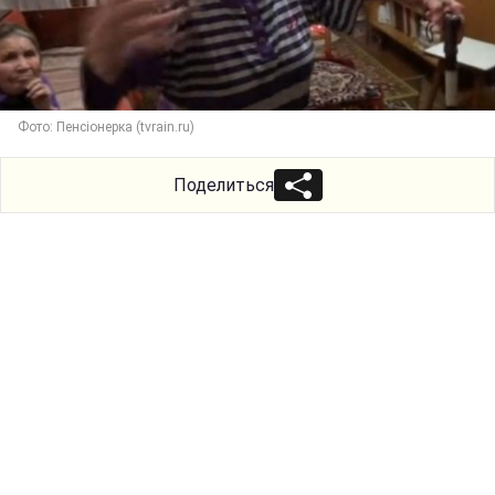
Фото: Пенсіонерка (tvrain.ru)
Поделиться