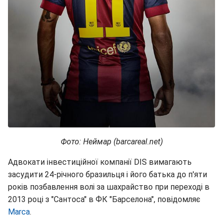
Фото: Неймар (barcareal.net)
Адвокати інвестиційної компанії DIS вимагають
засудити 24-річного бразильця і його батька до п'яти
років позбавлення волі за шахрайство при переході в
2013 році з "Сантоса" в ФК "Барселона", повідомляє
Marca
.