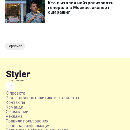
Гороскоп
FB
О проекте
Редакционная политика и стандарты
Контакты
Команда
О компании
Реклама
Правила пользования
Правовая информация