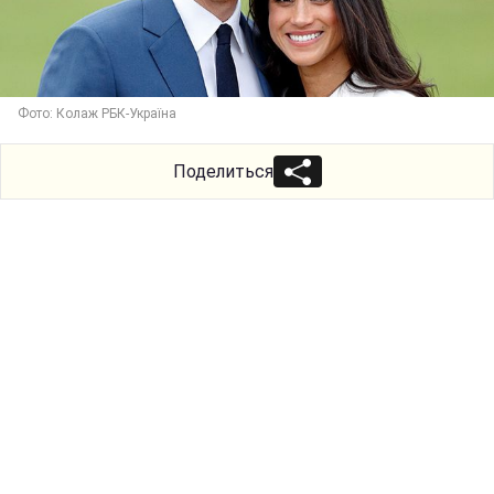
Фото: Колаж РБК-Україна
Поделиться