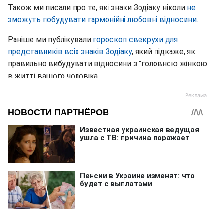
Також ми писали про те, які знаки Зодіаку ніколи
не
зможуть побудувати гармонійні любовні відносини.
Раніше ми публікували
гороскоп свекрухи для
представників всіх знаків Зодіаку
, який підкаже, як
правильно вибудувати відносини з "головною жінкою
в житті вашого чоловіка.