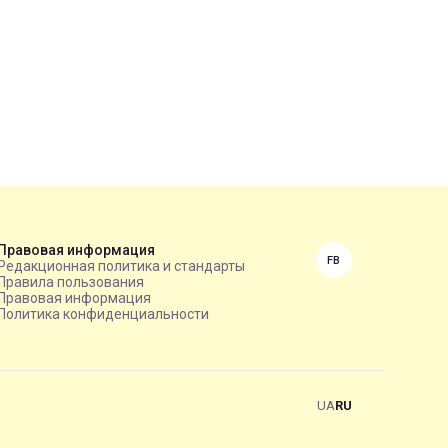
Правовая информация
FB
Редакционная политика и стандарты
Правила пользования
Правовая информация
Политика конфиденциальности
UA
RU