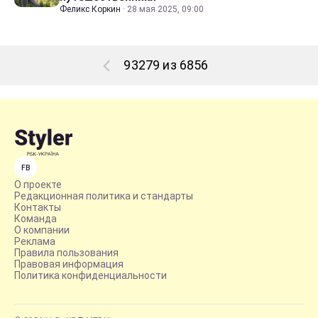
Феликс Коркин
·
28 мая 2025, 09:00
93279 из 6856
FB
О проекте
Редакционная политика и стандарты
Контакты
Команда
О компании
Реклама
Правила пользования
Правовая информация
Политика конфиденциальности