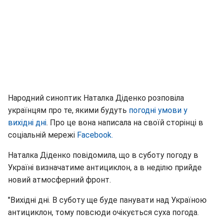
Народний синоптик Наталка Діденко розповіла
українцям про те, якими будуть
погодні умови у
вихідні дні
. Про це вона написала на своїй сторінці в
соціальній мережі
Facebook.
Наталка Діденко повідомила, що в суботу погоду в
Україні визначатиме антициклон, а в неділю прийде
новий атмосферний фронт.
"Вихідні дні. В суботу ще буде панувати над Україною
антициклон, тому повсюди очікується суха погода.