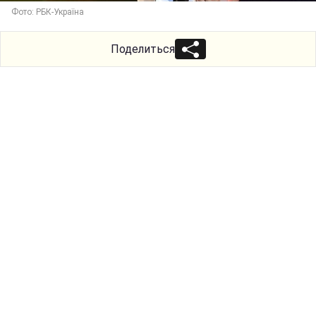
Фото: РБК-Україна
Поделиться