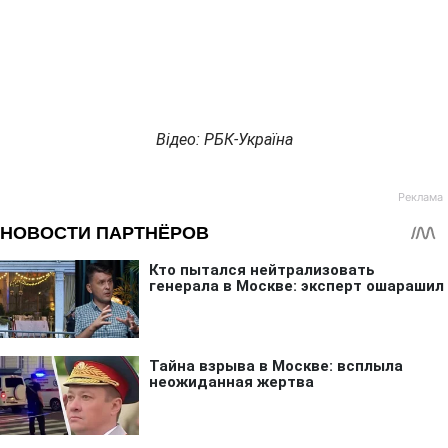
Відео: РБК-Україна