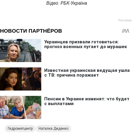
Відео: РБК-Україна
Гидрометцентр
Наталка Диденко