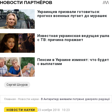
Сергей Шнуров
Главная
›
Новости науки
›
В Антарктиді виявили потужне джерело радіації
НОВОСТИ НАУКИ
23 ноября 2018 · 10:23