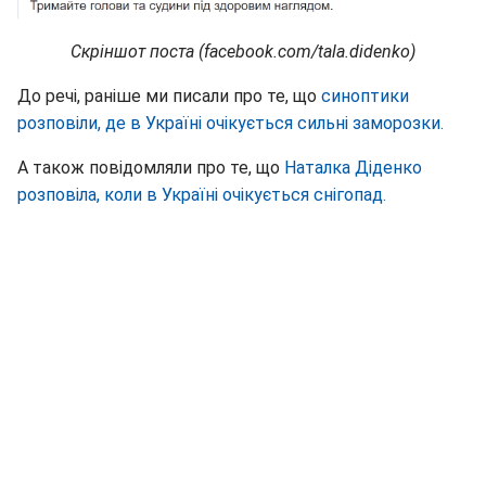
Скріншот поста (facebook.com/tala.didenko)
До речі, раніше ми писали про те, що
синоптики
розповіли, де в Україні очікується сильні заморозки.
А також повідомляли про те, що
Наталка Діденко
розповіла, коли в Україні очікується снігопад.