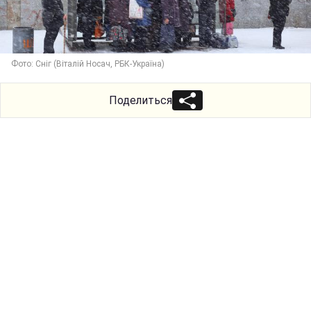
Фото: Сніг (Віталій Носач, РБК-Україна)
Поделиться