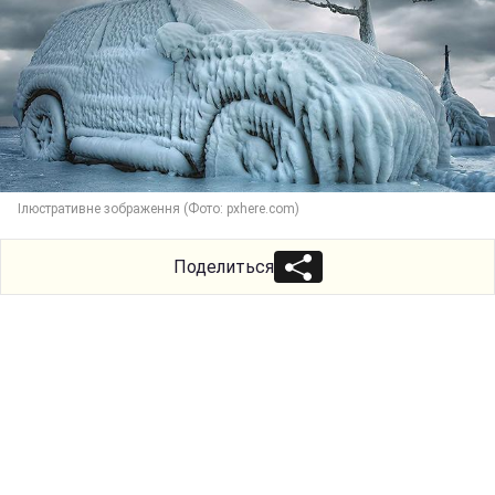
Ілюстративне зображення (Фото: pxhere.com)
Поделиться