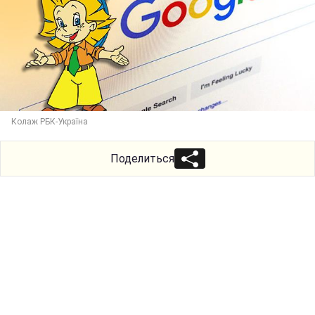
Колаж РБК-Україна
Поделиться