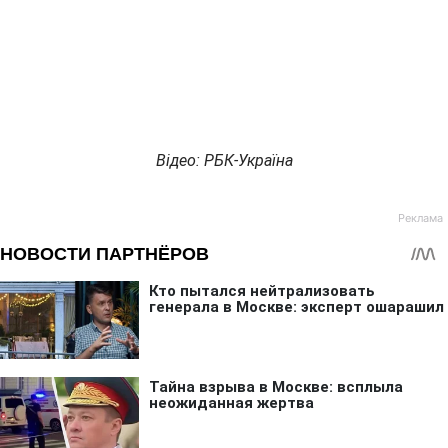
Відео: РБК-Україна