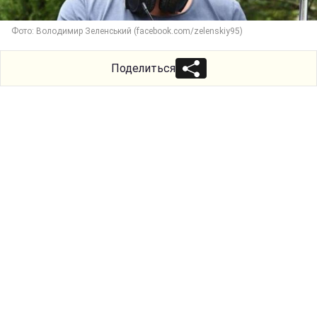
Фото: Володимир Зеленський (facebook.com/zelenskiy95)
Поделиться