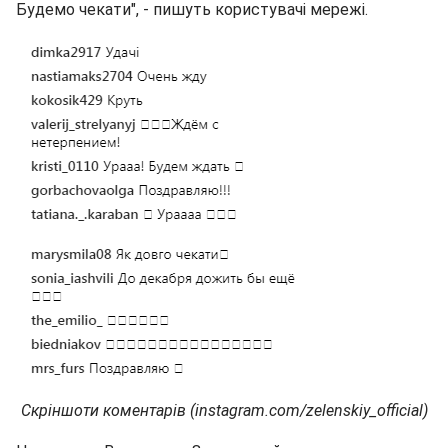
Будемо чекати", - пишуть користувачі мережі.
Скріншоти коментарів (instagram.com/zelenskiy_official)