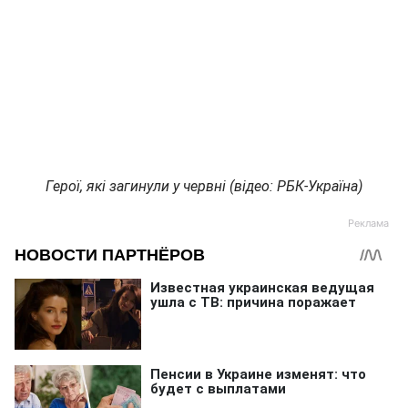
Герої, які загинули у червні (відео: РБК-Україна)