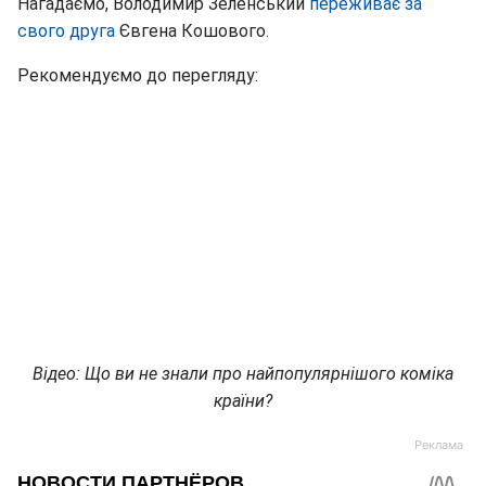
Нагадаємо, Володимир Зеленський
переживає за
свого друга
Євгена Кошового.
Рекомендуємо до перегляду:
Відео: Що ви не знали про найпопулярнішого коміка
країни?