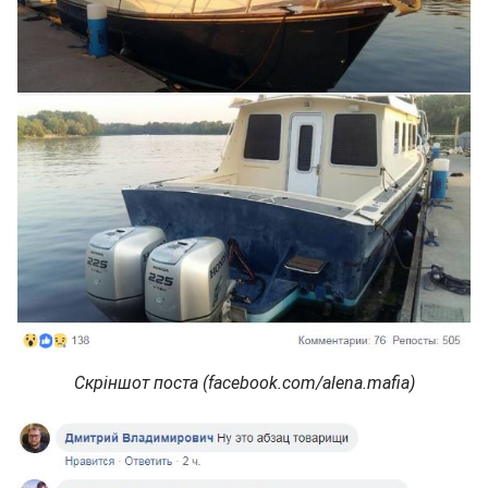
Скріншот поста (facebook.com/alena.mafia)