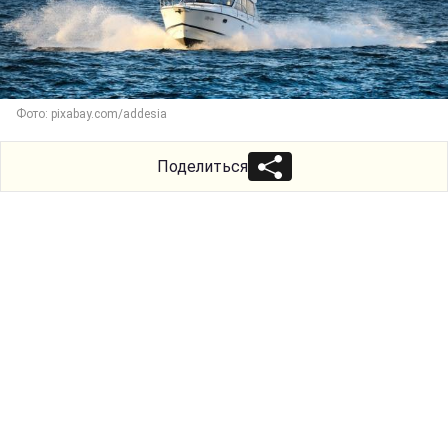
Фото: pixabay.com/addesia
Поделиться