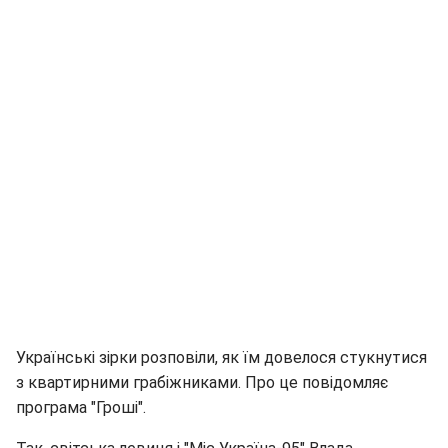
Українські зірки розповіли, як їм довелося стукнутися
з квартирними грабіжниками. Про це повідомляє
програма "Гроші".