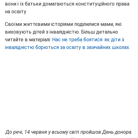
вони і їх батьки домагаються конституційного права
на освіту.
Своїми життєвими історіями поділилися мами, які
виховують дітей з інвалідністю. Більш детально
читайте в матеріалі:
Нас не треба боятися: як діти з
інвалідністю борються за освіту в звичайних школах
.
До речі, 14 червня у всьому світі пройшов День донора.