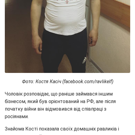
Фото: Костя Касіч (facebook.com/ravlikelf)
Чоловік розповідає, що раніше займався іншим
бізнесом, який був орієнтований на РФ, але після
початку війни він відмовився від співпраці з
росіянами.
Знайома Кості показала своїх домашніх равликів і