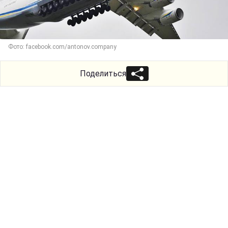
Фото: facebook.com/antonov.company
Поделиться