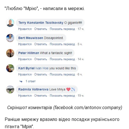
"Люблю "Мрію", - написали в мережі.
Скріншот коментарів (facebook.com/antonov.company)
Раніше мережу вразило відео посадки українського
гіганта "Мрія".