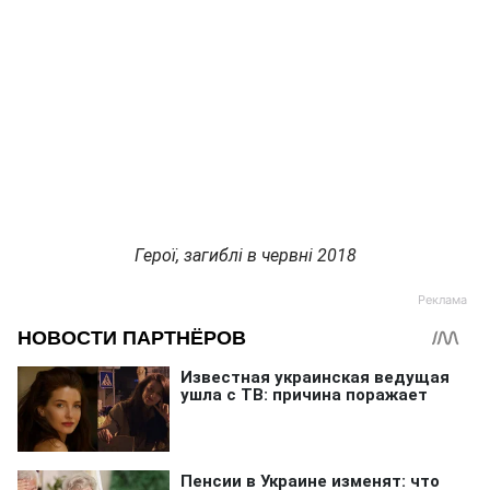
Герої, загиблі в червні 2018