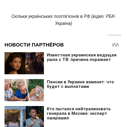
Скільки українських політв'язнів в РФ (відео: РБК-
Україна)