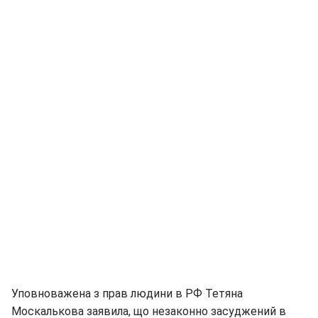
Уповноважена з прав людини в РФ Тетяна
Москалькова заявила, що незаконно засуджений в