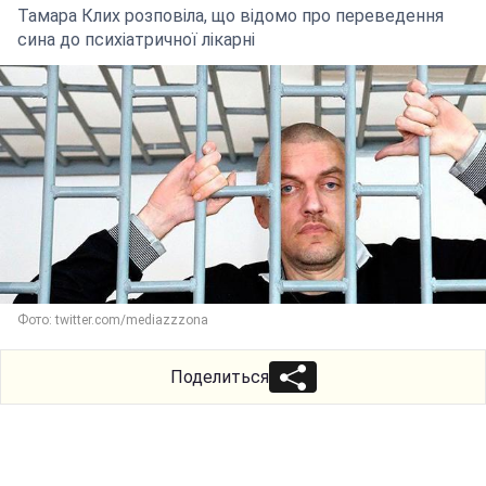
Тамара Клих розповіла, що відомо про переведення
сина до психіатричної лікарні
Фото: twitter.com/mediazzzona
Поделиться