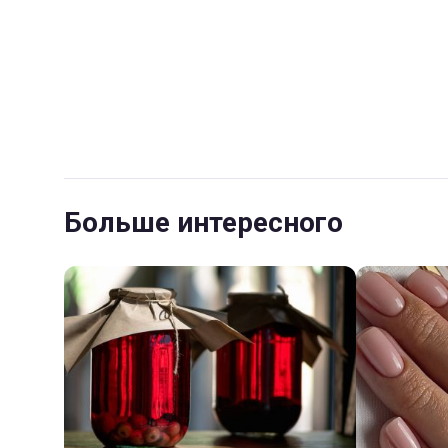
Больше интересного