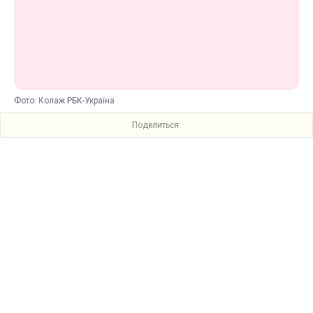
Фото: Колаж РБК-Україна
Поделиться: