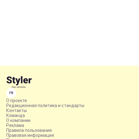
FB
О проекте
Редакционная политика и стандарты
Контакты
Команда
О компании
Реклама
Правила пользования
Правовая информация