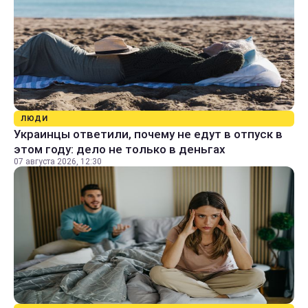
ЛЮДИ
Украинцы ответили, почему не едут в отпуск в
этом году: дело не только в деньгах
07 августа 2026, 12:30