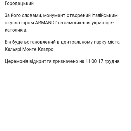
Городецький.
За його словами, монумент створений італійським
скульптором ARMANDI' на замовлення українців-
католиків.
Він буде встановлений в центральному парку міста
Кальярі Монте Клапро.
Церемонія відкриття призначено на 11:00 17 грудня.