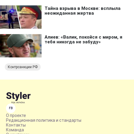
Контрсанкции РФ
FB
О проекте
Редакционная политика и стандарты
Контакты
Команда