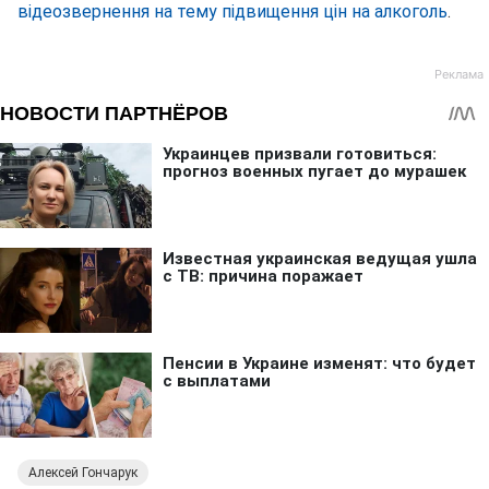
відеозвернення на тему підвищення цін на алкоголь
.
Алексей Гончарук