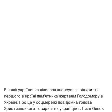
В Італії українська діаспора анонсувала відкриття
першого в країні пам'ятника жертвам Голодомору в
Україні. Про це у соцмережі повідомив голова
Християнського товариства українців в Італії Олесь