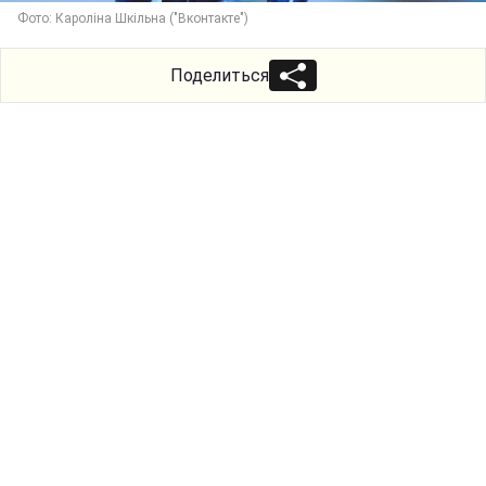
Фото: Кароліна Шкільна ("Вконтакте")
Поделиться