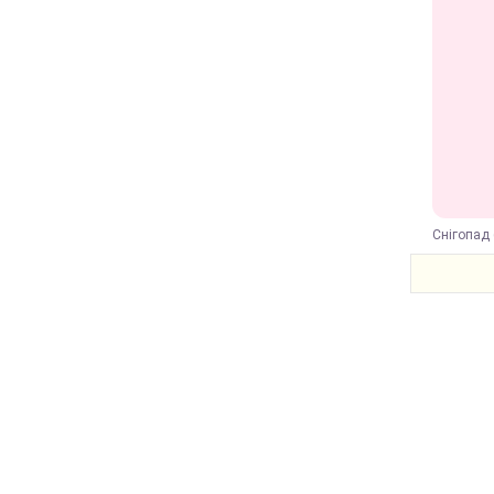
Снігопад 