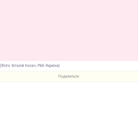
(Фото: Віталій Носач, РБК-Україна)
Поделиться: