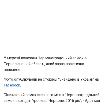
У мережі показали Червоноградський замок в
Тернопільській області, який зараз практично
розпався.
Фото опублікували на сторінці "Знайдено в Україні" на
Facebook.
"Зникаючий замок зниклого міста. Червоноградський
замок сьогодні. Урочище Червоне, 2016 рік", - йдеться