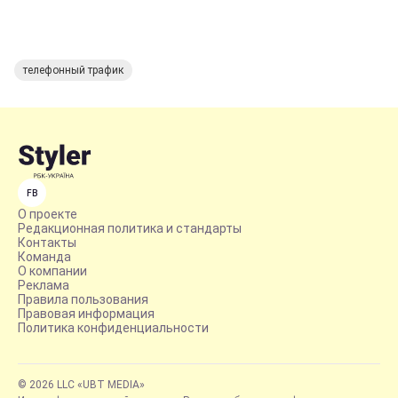
телефонный трафик
FB
О проекте
Редакционная политика и стандарты
Контакты
Команда
О компании
Реклама
Правила пользования
Правовая информация
Политика конфиденциальности
© 2026 LLC «UBT MEDIA»