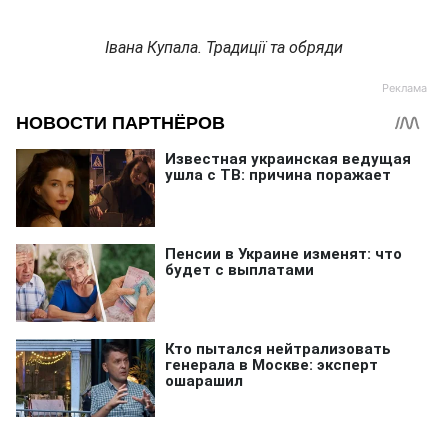
Івана Купала. Традиції та обряди