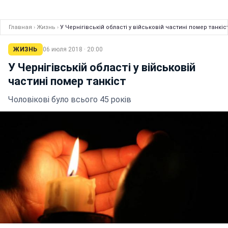
Главная
›
Жизнь
›
У Чернігівській області у військовій частині помер танкіс
ЖИЗНЬ
06 июля 2018 · 20:00
У Чернігівській області у військовій
частині помер танкіст
Чоловікові було всього 45 років