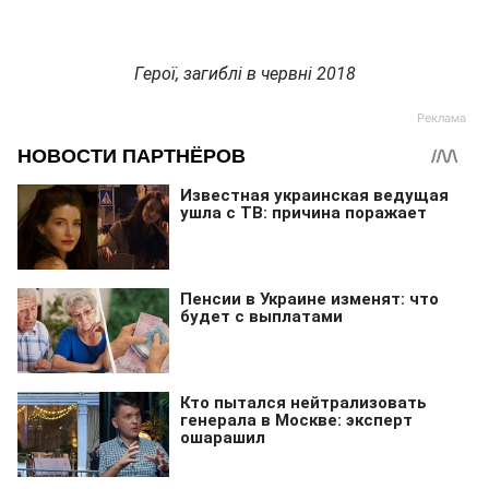
Герої, загиблі в червні 2018