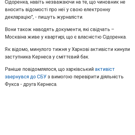
Сідоренка, навіть незважаючи на те, що чиновник не
вносить відомості про неї у свою електронну
декларацію", - пишуть журналісти.
Вони також наводять документи, які свідчать –
Москвіна живе у квартирі, що є власністю Сідоренка.
Як відомо, минулого тижня у Харкові активісти кинули
заступника Кернеса у сміттєвий бак.
Раніше повідомлялося, що харківський
активіст
звернувся до СБУ
з вимогою перевірити діяльність
Фукса - друга Кернеса.