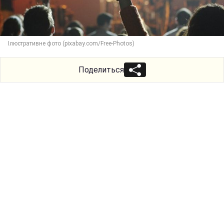
Ілюстративне фото (pixabay.com/Free-Photos)
Поделиться