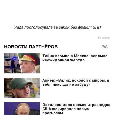
Рада проголосувала за закон без фракції БПП