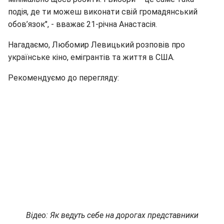
подія, де ти можеш виконати свій громадянський
обов’язок", - вважає 21-річна Анастасія.
Нагадаємо, Любомир Левицький розповів про
українське кіно, емігрантів та життя в США.
Рекомендуємо до перегляду:
Відео: Як ведуть себе на дорогах представники