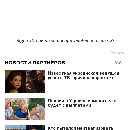
Відео: Що ви не знали про улюбленця країни?