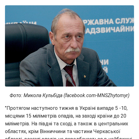
Фото: Микола Кульбіда (facebook.com-MNSZhytomyr)
"Протягом наступного тижня в Україні випаде 5 -10,
місцями 15 міліметрів опадів, на заході країни до 20
міліметрів. На півдні та сході, а також в центральних
областях, крім Вінниччини та частини Черкаської