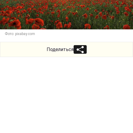
Фото: pixabay.com
Поделиться