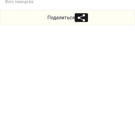
Фото: torange.biz
Поделиться