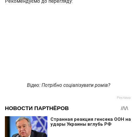
Рекомендуємо до перегляду:
Відео: Потрібно соціалізувати ромів?