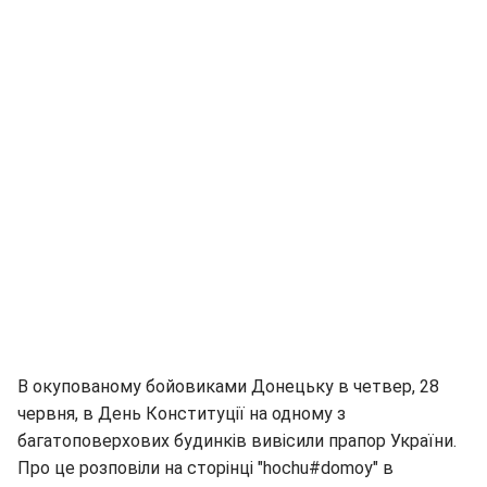
В окупованому бойовиками Донецьку в четвер, 28
червня, в День Конституції на одному з
багатоповерхових будинків вивісили прапор України.
Про це розповіли на сторінці "hochu#domoy" в