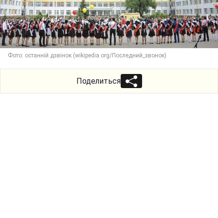
Фото: останній дзвінок (wikipedia.org/Последний_звонок)
Поделиться