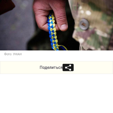
Фото: УНІАН
Поделиться