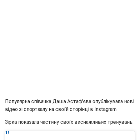
Популярна співачка Даша Астаф'єва опублікувала нові
відео зі спортзалу на своїй сторінці в Instagram.
Зірка показала частину своїх виснажливих тренувань.