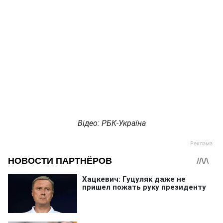
Відео: РБК-Україна