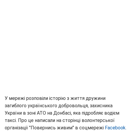
У мережі розповіли історію з життя дружини
загиблого українського добровольця, захисника
України в зоні АТО на Донбасі, яка підробляє водієм
таксі. Про це написали на сторінці волонтерської
організації "Повернись живим" в соцмережі
Facebook
.