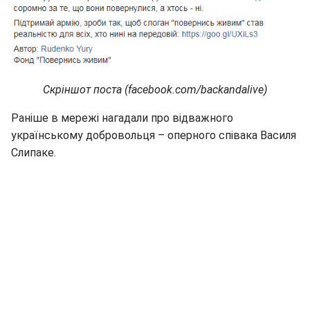
Скріншот поста (facebook.com/backandalive)
Раніше в мережі нагадали про відважного
українському добровольця – оперного співака Василя
Слипаке.