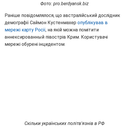
Фото: pro.berdyansk.biz
Раніше повідомлялося, що австралійський дослідник
демографії Саймон Кустенмахер
опублікував в
мережі карту Росії
, на якій можна помітити
аннексированный півострів Крим. Користувачі
мережі обурені інцидентом.
Скільки українських політв'язнів в РФ