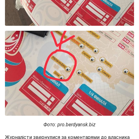
Фото: pro.berdyansk.biz
Журналісти звернулися за коментарями до власника