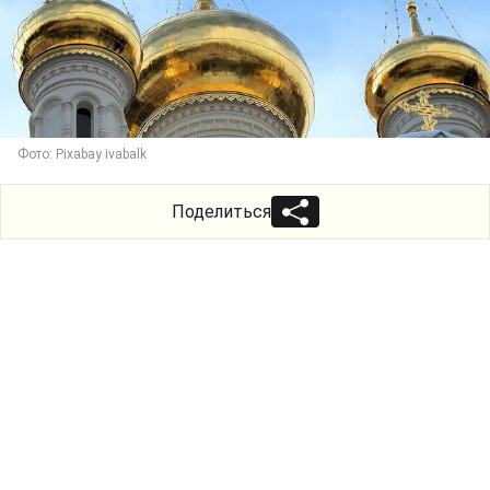
Фото: Pixabay ivabalk
Поделиться