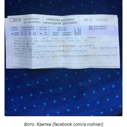
Фото: Квитки (facebook.com/a.roshiari)