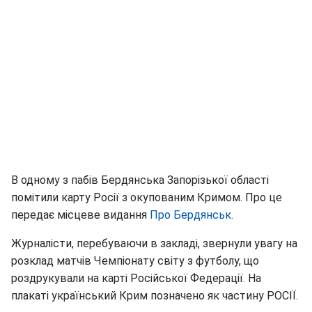
В одному з пабів Бердянська Запорізької області
помітили карту Росії з окупованим Кримом. Про це
передає місцеве видання
Про Бердянськ
.
Журналісти, перебуваючи в закладі, звернули увагу на
розклад матчів Чемпіонату світу з футболу, що
роздрукували на карті Російської Федерації. На
плакаті український Крим позначено як частину РОСІЇ.