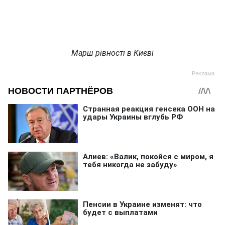
Марш рівності в Києві