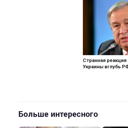
Больше интересного