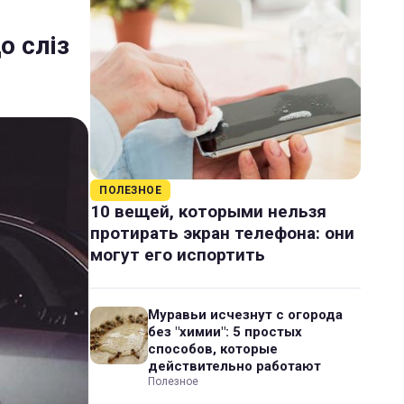
о сліз
ПОЛЕЗНОЕ
10 вещей, которыми нельзя
протирать экран телефона: они
могут его испортить
Муравьи исчезнут с огорода
без "химии": 5 простых
способов, которые
действительно работают
Полезное