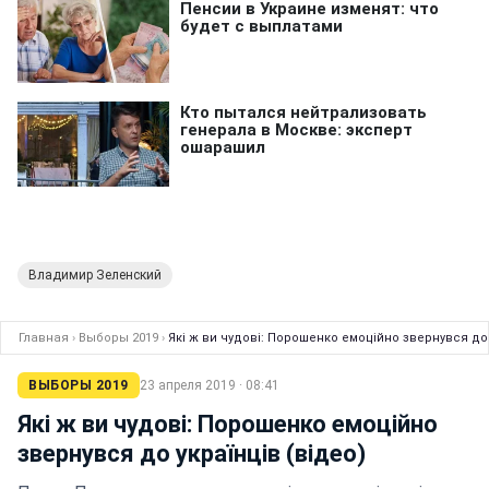
Владимир Зеленский
Главная
›
Выборы 2019
›
Які ж ви чудові: Порошенко емоційно звернувся до 
ВЫБОРЫ 2019
23 апреля 2019 · 08:41
Які ж ви чудові: Порошенко емоційно
звернувся до українців (відео)