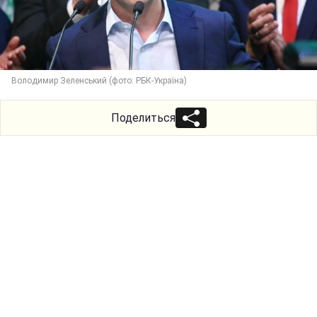
Володимир Зеленський (фото: РБК-Україна)
Поделиться