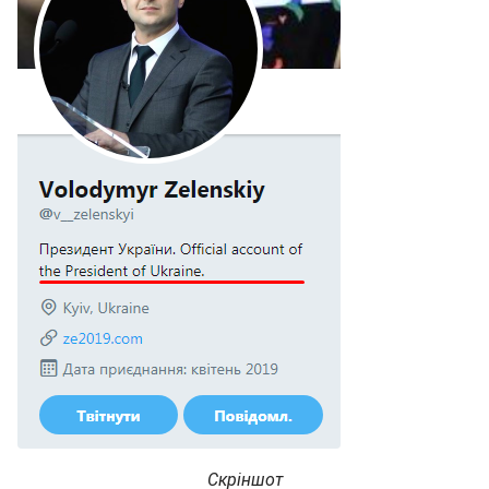
Скріншот