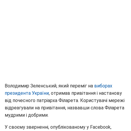
Володимир Зеленський, який переміг на
виборах
президента України
, отримав привітання і настанову
від почесного патріарха Філарета. Користувачі мережі
відреагували на привітання, назвавши слова Філарета
мудрими і добрими.
У своєму зверненні, опублікованому у Facebook,