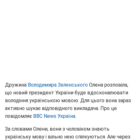
Дружина
Володимира Зеленського
Олена розповіла,
що новий президент України буде вдосконалювати
володіння українською мовою. Для цього вона зараз
активно шукає відповідного викладача. Про це
повідомляє
ВВС News Україна
.
За словами Олени, вони з чоловіком знають
українську мову і вільно нею спілкуються. Але через