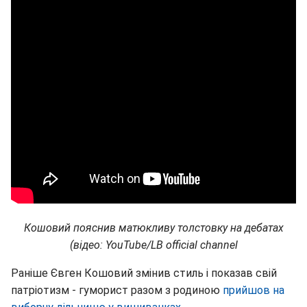
Кошовий пояснив матюкливу толстовку на дебатах
(відео: YouTube/LB official channel
Раніше Євген Кошовий змінив стиль і показав свій
патріотизм - гуморист разом з родиною
прийшов на