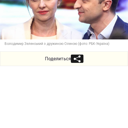
Володимир Зеленський з дружиною Оленою (фото: РБК-Україна)
Поделиться