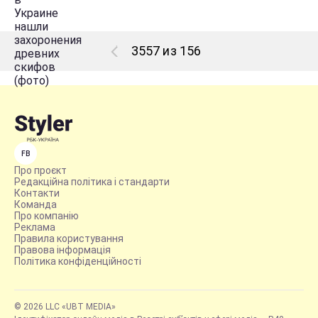
3557 из 156
FB
Про проєкт
Редакційна політика і стандарти
Контакти
Команда
Про компанію
Реклама
Правила користування
Правова інформація
Політика конфіденційності
© 2026 LLC «UBT MEDIA»