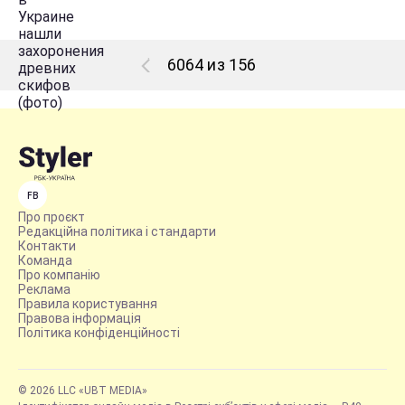
6064 из 156
FB
Про проєкт
Редакційна політика і стандарти
Контакти
Команда
Про компанію
Реклама
Правила користування
Правова інформація
Політика конфіденційності
© 2026 LLC «UBT MEDIA»