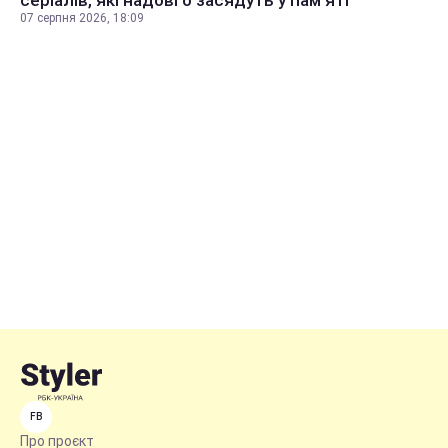
07 серпня 2026, 18:09
FB
Про проєкт