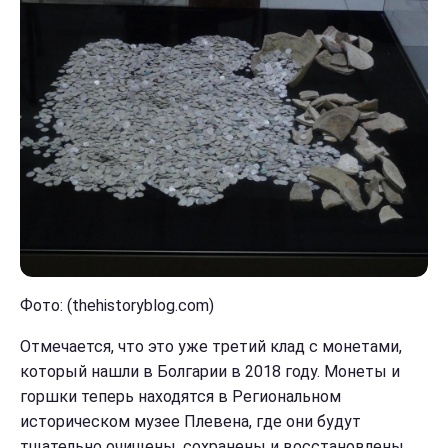
Фото: (thehistoryblog.com)
Отмечается, что это уже третий клад с монетами,
который нашли в Болгарии в 2018 году. Монеты и
горшки теперь находятся в Региональном
историческом музее Плевена, где они будут
тщательно очищены, сохранены и восстановлены.