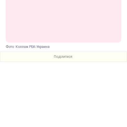
Фото: Коллаж РБК-Украина
Поділитися: