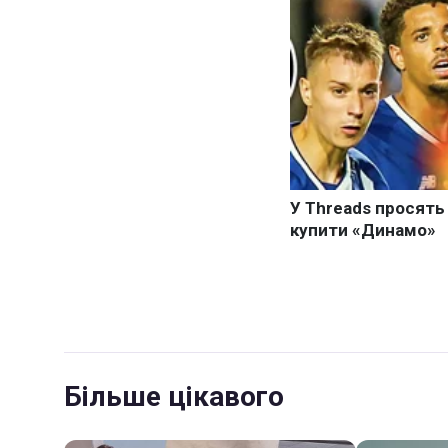
Більше цікавого