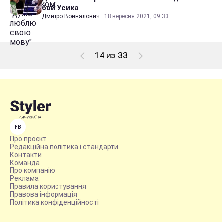
бой Усика
Дмитро Войналович
·
18 вересня 2021, 09:33
14 из 33
FB
Про проєкт
Редакційна політика і стандарти
Контакти
Команда
Про компанію
Реклама
Правила користування
Правова інформація
Політика конфіденційності