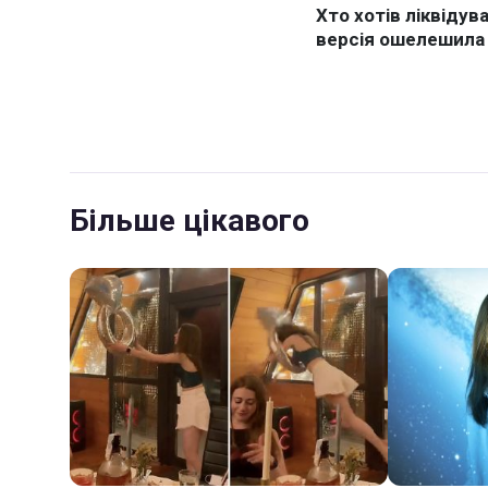
Більше цікавого