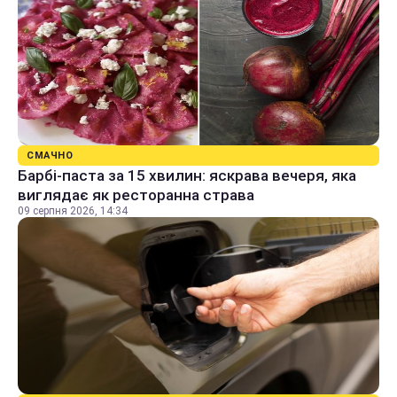
СМАЧНО
Барбі-паста за 15 хвилин: яскрава вечеря, яка
виглядає як ресторанна страва
09 серпня 2026, 14:34