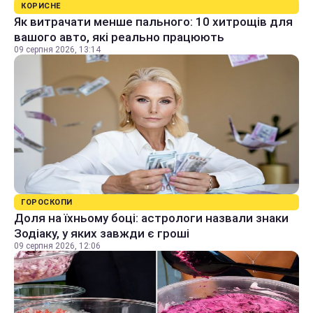
КОРИСНЕ
Як витрачати менше пального: 10 хитрощів для
вашого авто, які реально працюють
09 серпня 2026, 13:14
ГОРОСКОПИ
Доля на їхньому боці: астрологи назвали знаки
Зодіаку, у яких завжди є гроші
09 серпня 2026, 12:06