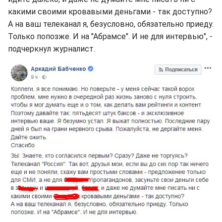
какими своими кровавыми деньгами - так доступно?
А на ваш телеканал я, безусловно, обязательно приеду.
Только попозже. И на "Абрамсе". И не для интервью", -
подчеркнул журналист.