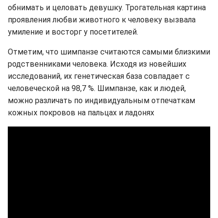
обнимать и целовать девушку. Трогательная картина
проявления любви животного к человеку вызвала
умиление и восторг у посетителей.
Отметим, что шимпанзе считаются самыми близкими
родственниками человека. Исходя из новейших
исследований, их генетическая база совпадает с
человеческой на 98,7 %. Шимпанзе, как и людей,
можно различать по индивидуальным отпечаткам
кожных покровов на пальцах и ладонях