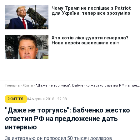
Головна
›
Життя
›
"Даже не торгуясь": Бабченко жестко ответил РФ на пр
ЖИТТЯ
04 червня 2018 · 22:08
"Даже не торгуясь": Бабченко жестко
ответил РФ на предложение дать
интервью
За интервью он попросил 50 тысяч долларов