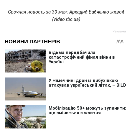
Срочная новость за 30 мая: Аркадий Бабченко живой
(video.rbc.ua)