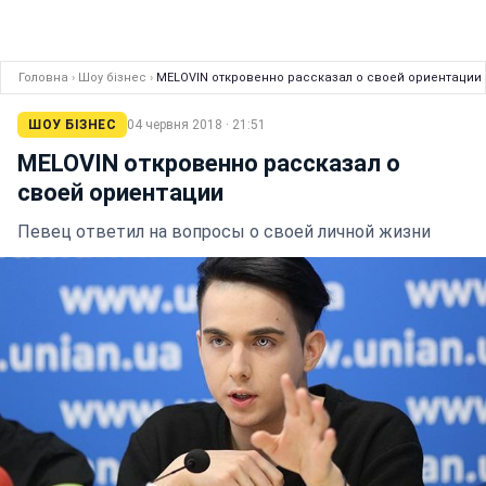
Головна
›
Шоу бізнес
›
MELOVIN откровенно рассказал о своей ориентации
ШОУ БІЗНЕС
04 червня 2018 · 21:51
MELOVIN откровенно рассказал о
своей ориентации
Певец ответил на вопросы о своей личной жизни