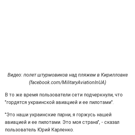
Видео: полет штурмовиков над пляжем в Кирилловке
(facebook.com/MilitaryAviationInUA)
В то же время пользователи сети подчеркнули, что
"гордятся украинской авиацией и ее пилотами".
"Это наши украинские парни, я горжусь нашей
авиацией и ее пилотами. Это моя страна", - сказал
пользователь Юрий Карленко.