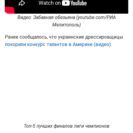
Видео: Забавная обезьяна (youtube.com/РИА
Мелитополь)
Ранее сообщалось, что украинские дрессировщицы
покорили конкурс талантов в Америке (видео).
Топ-5 лучших финалов лиги чемпионов