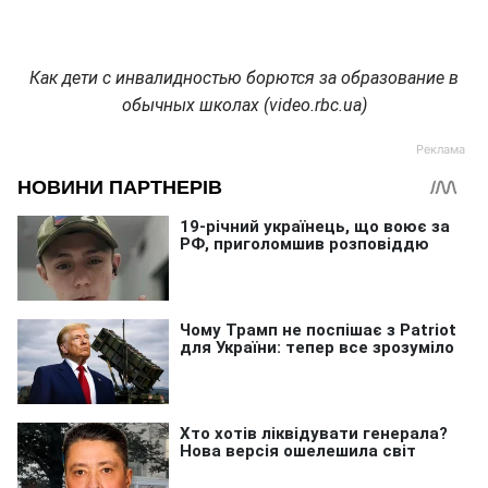
Как дети с инвалидностью борются за образование в
обычных школах (video.rbc.ua)