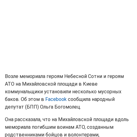
Возле мемориала героям Небесной Сотни и героям
АТО на Михайловской площади в Киеве
коммунальщики установили несколько мусорных
баков. Об этом в
Facebook
сообщила народный
депутат (БПП) Ольга Богомолец.
Она рассказала, что на Михайловской площади вдоль
мемориала погибшим воинам АТО, созданным
родственниками бойцов и волонтерами,