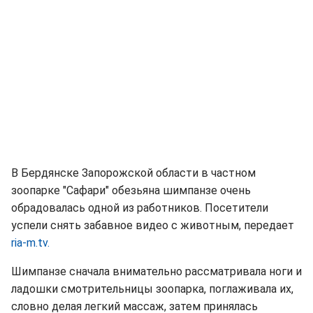
В Бердянске Запорожской области в частном
зоопарке "Сафари" обезьяна шимпанзе очень
обрадовалась одной из работников. Посетители
успели снять забавное видео с животным, передает
ria-m.tv.
Шимпанзе сначала внимательно рассматривала ноги и
ладошки смотрительницы зоопарка, поглаживала их,
словно делая легкий массаж, затем принялась