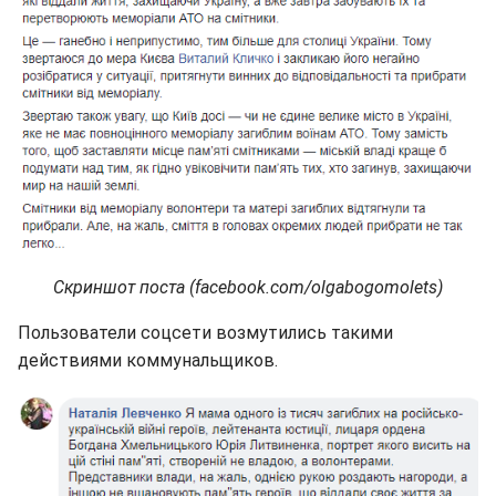
Скриншот поста (facebook.com/olgabogomolets)
Пользователи соцсети возмутились такими
действиями коммунальщиков.