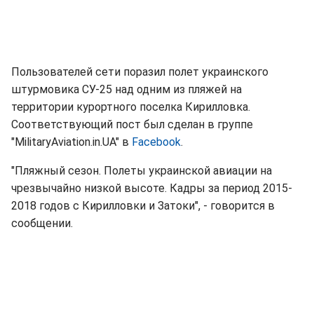
Пользователей сети поразил полет украинского
штурмовика СУ-25 над одним из пляжей на
территории курортного поселка Кирилловка.
Соответствующий пост был сделан в группе
"MilitaryAviation.in.UA" в
Facebook
.
"Пляжный сезон. Полеты украинской авиации на
чрезвычайно низкой высоте. Кадры за период 2015-
2018 годов с Кирилловки и Затоки", - говорится в
сообщении.