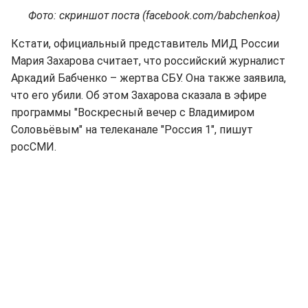
Фото: скриншот поста (facebook.com/babchenkoa)
Кстати, официальный представитель МИД России
Мария Захарова считает, что российский журналист
Аркадий Бабченко – жертва СБУ. Она также заявила,
что его убили. Об этом Захарова сказала в эфире
программы "Воскресный вечер с Владимиром
Соловьёвым" на телеканале "Россия 1", пишут
росСМИ.