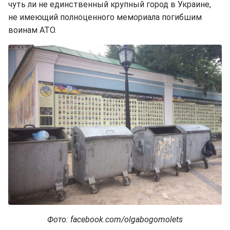
чуть ли не единственный крупный город в Украине,
не имеющий полноценного мемориала погибшим
воинам АТО.
Фото: facebook.com/olgabogomolets