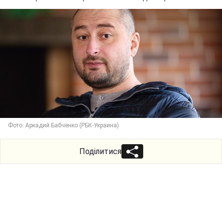
Фото: Аркадий Бабченко (РБК-Украина)
Поділитися