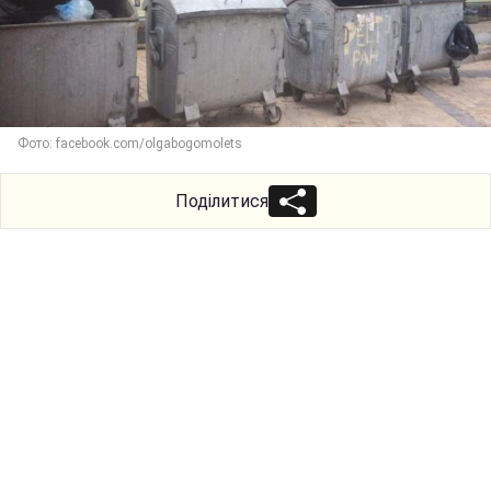
Фото: facebook.com/olgabogomolets
Поділитися