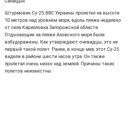
Синицын.
Штурмовик Су-25 ВВС Украины пролетел на высоте
10 метров над уровнем моря, вдоль пляжа недалеко
от села Кирилловка Запорожской области.
Отдыхающие на пляже Азовского моря были
взбудоражены. Как утверждают очевидцы, это не
первый такой полет. Ранее, в конце мая, этот Су-25
видели в районе шести часов утра. Он также
пролетал очень низко над землей. Причины таких
полетов неизвестны.