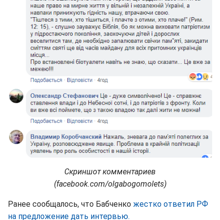
Скриншот комментариев
(facebook.com/olgabogomolets)
Ранее сообщалось, что Бабченко
жестко ответил РФ
на предложение дать интервью.