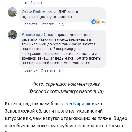
Фото: скриншот комментариев
(facebook.com/MilitaryAviationInUA)
Кстати, над пляжем близ
села Кирилловка
в
Запорожской области пролетел украинский
штурмовик, чем напугал отдыхающих на пляже. Видео
с необычным полетом опубликовал волонтер Роман