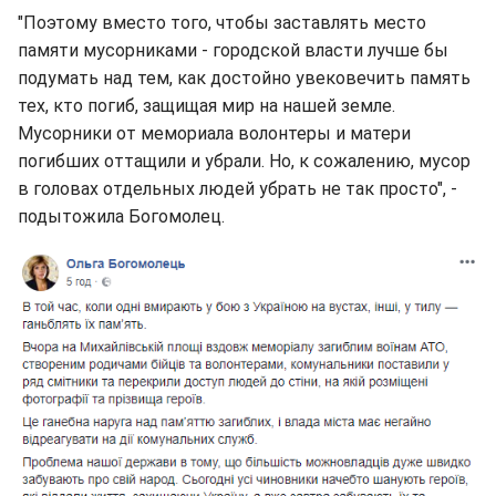
"Поэтому вместо того, чтобы заставлять место
памяти мусорниками - городской власти лучше бы
подумать над тем, как достойно увековечить память
тех, кто погиб, защищая мир на нашей земле.
Мусорники от мемориала волонтеры и матери
погибших оттащили и убрали. Но, к сожалению, мусор
в головах отдельных людей убрать не так просто", -
подытожила Богомолец.