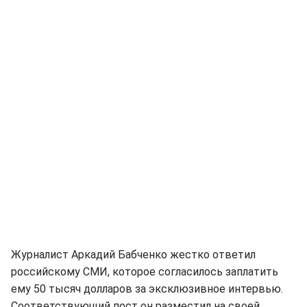
Журналист Аркадий Бабченко жестко ответил
российскому СМИ, которое согласилось заплатить
ему 50 тысяч долларов за эксклюзивное интервью.
Соответствующий пост он разместил на своей