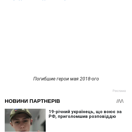
Погибшие герои мая 2018-ого