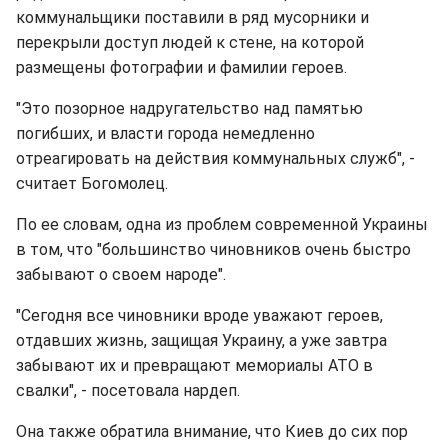
коммунальщики поставили в ряд мусорники и
перекрыли доступ людей к стене, на которой
размещены фотографии и фамилии героев.
"Это позорное надругательство над памятью
погибших, и власти города немедленно
отреагировать на действия коммунальных служб", -
считает Богомолец.
По ее словам, одна из проблем современной Украины
в том, что "большинство чиновников очень быстро
забывают о своем народе".
"Сегодня все чиновники вроде уважают героев,
отдавших жизнь, защищая Украину, а уже завтра
забывают их и превращают мемориалы АТО в
свалки", - посетовала нардеп.
Она также обратила внимание, что Киев до сих пор