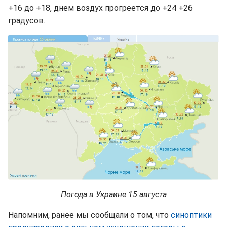
+16 до +18, днем воздух прогреется до +24 +26
градусов.
Погода в Украине 15 августа
Напомним, ранее мы сообщали о том, что
синоптики