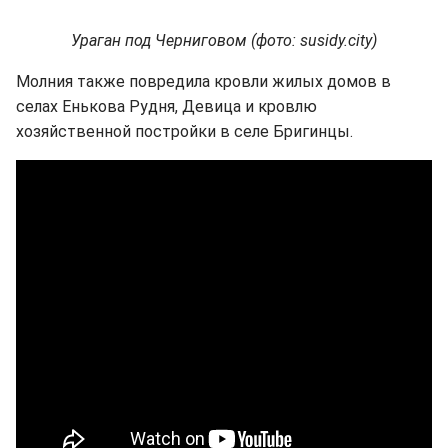
Ураган под Черниговом (фото: susidy.city)
Молния также повредила кровли жилых домов в
селах Енькова Рудня, Девица и кровлю
хозяйственной постройки в селе Бригинцы.