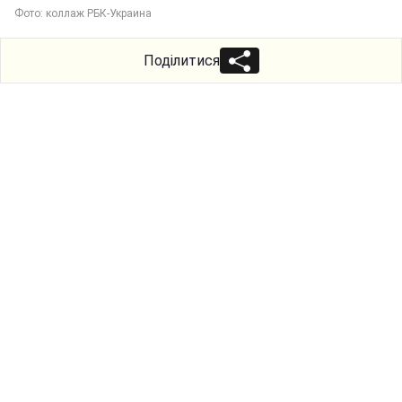
Фото: коллаж РБК-Украина
Поділитися