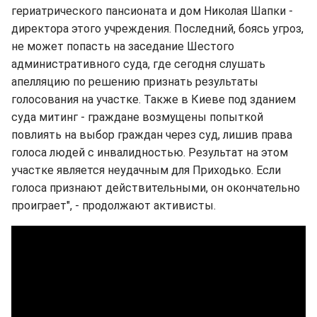
гериатрического пансионата и дом Николая Шапки -
директора этого учреждения. Последний, боясь угроз,
не может попасть на заседание Шестого
административного суда, где сегодня слушать
апелляцию по решению признать результаты
голосования на участке. Также в Киеве под зданием
суда митинг - граждане возмущены попыткой
повлиять на выбор граждан через суд, лишив права
голоса людей с инвалидностью. Результат на этом
участке является неудачным для Приходько. Если
голоса признают действительными, он окончательно
проиграет", - продолжают активисты.