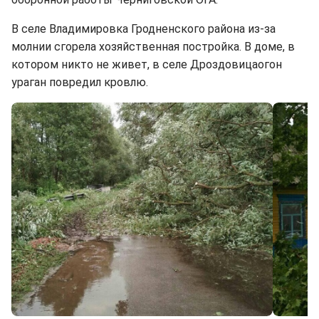
В селе Владимировка Гродненского района из-за
молнии сгорела хозяйственная постройка. В доме, в
котором никто не живет, в селе Дроздовицаогон
ураган повредил кровлю.