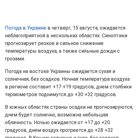
Погода в Украине
в четверг, 15 августа, ожидается
неблагоприятной в нескольких областях. Синоптики
прогнозирует резкое и сильное снижение
температуры воздуха, а также сильные дожди с
грозами.
Погода на востоке Украины ожидается сухая и
солнечная, без осадков. Ночная температура воздуха
в регионе составит +17 +19 градусов, днем столбики
термометров поднимутся до +30 +32 градусов.
В южных областях страны осадки не прогнозируются,
днем будет солнечно, возможна небольшая
облачность. Ночью ожидается от +17 до +20
градусов, днем воздух прогреется до +28 +32
градусов. В Крыму солнечно и сухо, без осадков.