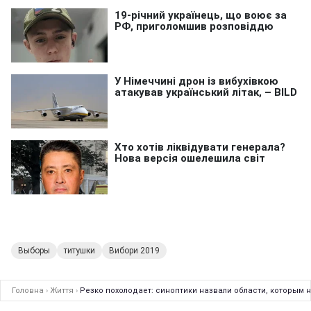
Выборы
титушки
Вибори 2019
Головна
›
Життя
›
Резко похолодает: синоптики назвали области, которым н