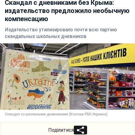
Скандал с дневниками без Крыма:
издательство предложило необычную
компенсацию
Издательство утилизировало почти всю партию
скандальных школьных дневников
Скандал со школьными дневниками (Коллаж РБК-Украина)
Поділитися