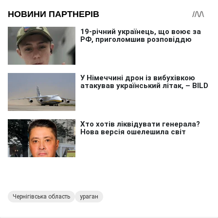
Чернігівська область
ураган