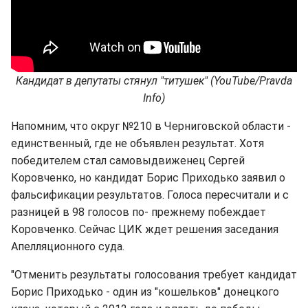
Кандидат в депутаты стянул "титушек" (YouTube/Pravda
Info)
Напомним, что округ №210 в Черниговской области -
единственный, где не объявлен результат. Хотя
победителем стал самовыдвиженец Сергей
Коровченко, но кандидат Борис Приходько заявил о
фальсификации результатов. Голоса пересчитали и с
разницей в 98 голосов по- прежнему побеждает
Коровченко. Сейчас ЦИК ждет решения заседания
Апелляционного суда.
"Отменить результаты голосования требует кандидат
Борис Приходько - один из "кошельков" донецкого