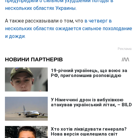
предупредили о сильном ухудшении погоды в
нескольких областях Украины.
А также рассказывали о том, что
в четверг в
нескольких областях ожидается сильное похолодание
и дожди.