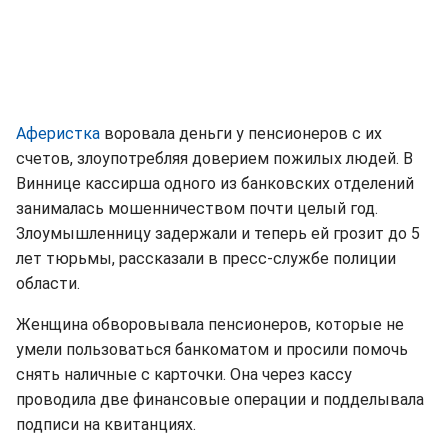
Аферистка
воровала деньги у пенсионеров с их
счетов, злоупотребляя доверием пожилых людей. В
Виннице кассирша одного из банковских отделений
занималась мошенничеством почти целый год.
Злоумышленницу задержали и теперь ей грозит до 5
лет тюрьмы, рассказали в пресс-службе полиции
области.
Женщина обворовывала пенсионеров, которые не
умели пользоваться банкоматом и просили помочь
снять наличные с карточки. Она через кассу
проводила две финансовые операции и подделывала
подписи нa квитaнциях.