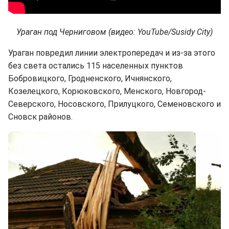
Ураган под Черниговом (видео: YouTube/Susidy City)
Ураган повредил линии электропередач и из-за этого
без света остались 115 населенных пунктов
Бобровицкого, Гродненского, Ичнянского,
Козелецкого, Корюковского, Менского, Новгород-
Северского, Носовского, Прилуцкого, Семеновского и
Сновск районов.