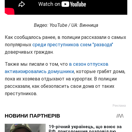
Видео: YouTube / UA: Винница
Как сообщалось ранее, в полиции рассказали о самых
популярных
среди преступников схем "развода"
доверчивых граждан.
Также мы писали о том, что
в сезон отпусков
активизировались домушники
, которые грабят дома,
пока их хозяева отдыхают на курортах. В полиции
рассказали, как обезопасить свои дома от таких
преступников.