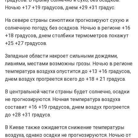
Ночью +17 +19 градусов, днем +29 +31 градус.
На севере страны синоптики прогнозируют сухую и
солнечную погоду, без осадков. Ночью в регионе +16
+18 градусов, днем столбики термометров покажут
+25 +27 градусов.
Западные области накроет сильными дождями,
ливнями, местами возможны грозы. Ночью в регионе
температура воздуха опустится до +13 +16 градусов,
днем воздух прогреется всего до +18 + 21 градуса.
В центральной части страны будет солнечно, осадки
не прогнозируются. Ночная температура воздуха
составит +16 +19 градусов, днем воздух прогреется
до +28 +31 градуса.
В Киеве также ожидается снижение температуры
воздуха, однако осадки не прогнозируются. Ночью от