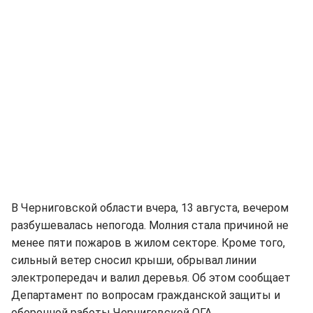
В Черниговской области вчера, 13 августа, вечером
разбушевалась непогода. Молния стала причиной не
менее пяти пожаров в жилом секторе. Кроме того,
сильный ветер сносил крыши, обрывал линии
электропередач и валил деревья. Об этом сообщает
Департамент по вопросам гражданской защиты и
оборонной работы Черниговской ОГА.