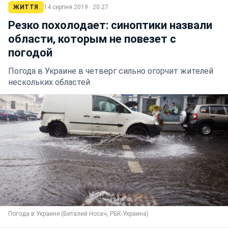
ЖИТТЯ
14 серпня 2019 · 20:27
Резко похолодает: синоптики назвали
области, которым не повезет с
погодой
Погода в Украине в четверг сильно огорчит жителей
нескольких областей
Погода в Украине (Виталий Носач, РБК-Украина)