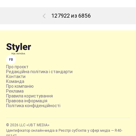
127922 из 6856
FB
Про проєкт
Редакційна політика і стандарти
Контакти
Команда
Про компанію
Реклама
Правила користування
Правова інформація
Політика конфіденційності
© 2026 LLC «UBT MEDIA»
Ідентифікатор онлайн-медіа в Реєстрі суб’єктів у сфері медіа — R40-