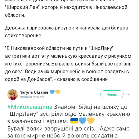
"Широкий Лан", который находится в Николаевской
области.
Девочка нарисовала рисунок и написала для бойцов
стихотворение.
"В Николаевской области на пути к "ШирЛану"
встретили вот эту маленькую красавицу с рисунком
и стихотворением. Бывалые воины были растроганы
до слез. Ведь за их мирное небо и воюют солдаты с
ордой на Донбассе", - сказано в сообщении.