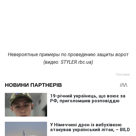
Невероятные примеры по проведению защиты ворот
(видео: STYLER.rbc.ua)