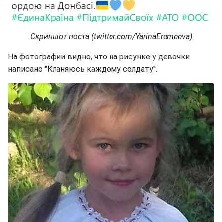
Скриншот поста (twitter.com/YarinaEremeeva)
На фотографии видно, что на рисунке у девочки
написано "Кланяюсь каждому солдату".