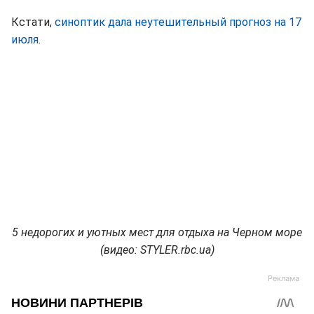
Кстати,
синоптик дала неутешительный прогноз на 17
июля
.
5 недорогих и уютных мест для отдыха на Черном море
(видео: STYLER.rbc.ua)