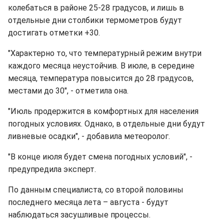
колебаться в районе 25-28 градусов, и лишь в
отдельные дни столбики термометров будут
достигать отметки +30.
"Характерно то, что температурный режим внутри
каждого месяца неустойчив. В июле, в середине
месяца, температура повысится до 28 градусов,
местами до 30", - отметила она.
"Июль продержится в комфортных для населения
погодных условиях. Однако, в отдельные дни будут
ливневые осадки", - добавила метеоролог.
"В конце июля будет смена погодных условий", -
предупредила эксперт.
По данным специалиста, со второй половины
последнего месяца лета – августа - будут
наблюдаться засушливые процессы.