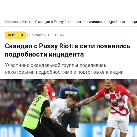
Головна
›
Життя
›
Скандал с Pussy Riot: в сети появились подробности инц
ЖИТТЯ
16 липня 2018 · 15:46
Скандал с Pussy Riot: в сети появились
подробности инцидента
Участники скандальной группы поделились
некоторыми подробностями о подготовке к акции