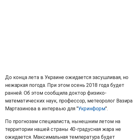
До конца лета в Украине ожидается засушливая, но
нежаркая погода. При этом осень 2018 года будет
ранней. Об этом сообщила доктор физико-
математических наук, профессор, метеоролог Вазира
Мартазинова в интервью для "
Укринформ
".
По прогнозам специалиста, нынешним летом на
территории нашей страны 40-градусная жара не
ожидается. Максимальная температура будет