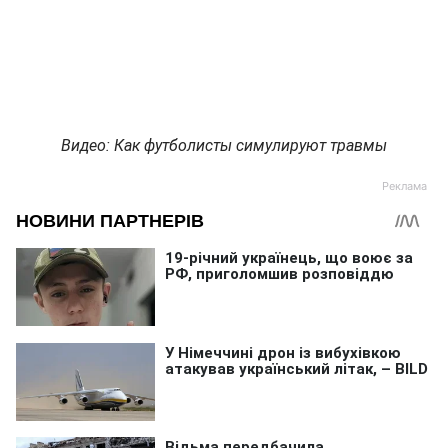
Видео: Как футболисты симулируют травмы