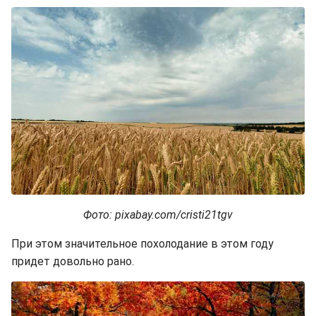
Фото: pixabay.com/cristi21tgv
При этом значительное похолодание в этом году
придет довольно рано.