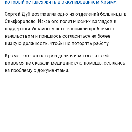
который остался жить в оккупированном Крыму.
Сергей Дуб возглавлял одно из отделений больницы в
Симферополе. Из-за его политических взглядов и
поддержки Украины у него возникли проблемы с
начальством и пришлось согласиться на более
низкую должность, чтобы не потерять работу.
Кроме того, он потерял дочь из-за того, что ей
вовремя не оказали медицинскую помощь, ссылаясь
на проблему с документами.