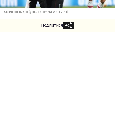
Скриншот видео (youtube.com/NEWS TV 24)
Поділитися