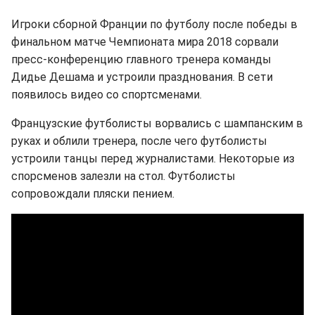
Игроки сборной Франции по футболу после победы в
финальном матче Чемпионата мира 2018 сорвали
пресс-конференцию главного тренера команды
Дидье Дешама и устроили празднования. В сети
появилось видео со спортсменами.
Французские футболисты ворвались с шампанским в
руках и облили тренера, после чего футболисты
устроили танцы перед журналистами. Некоторые из
спорсменов залезли на стол. Футболисты
сопровождали пляски пением.