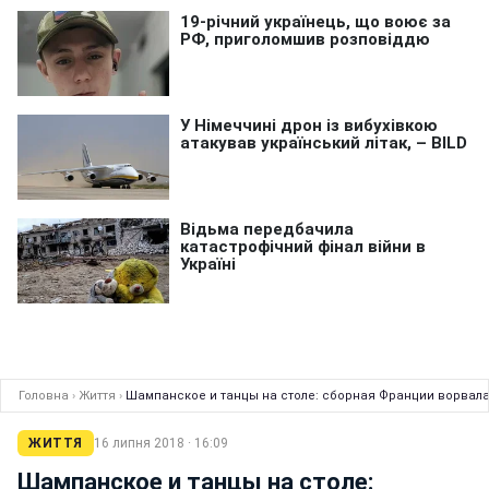
Головна
›
Життя
›
Шампанское и танцы на столе: сборная Франции ворвал
ЖИТТЯ
16 липня 2018 · 16:09
Шампанское и танцы на столе: