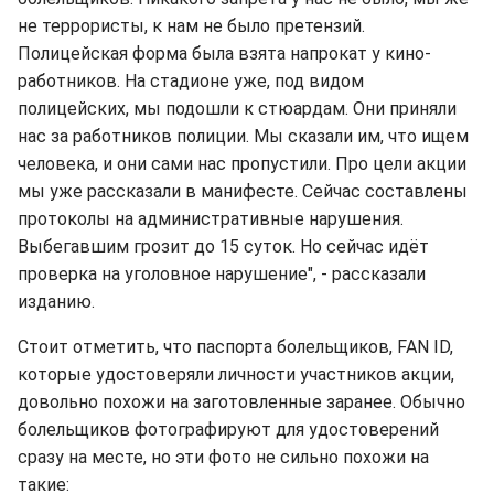
не террористы, к нам не было претензий.
Полицейская форма была взята напрокат у кино-
работников. На стадионе уже, под видом
полицейских, мы подошли к стюардам. Они приняли
нас за работников полиции. Мы сказали им, что ищем
человека, и они сами нас пропустили. Про цели акции
мы уже рассказали в манифесте. Сейчас составлены
протоколы на административные нарушения.
Выбегавшим грозит до 15 суток. Но сейчас идёт
проверка на уголовное нарушение", - рассказали
изданию.
Стоит отметить, что паспорта болельщиков, FAN ID,
которые удостоверяли личности участников акции,
довольно похожи на заготовленные заранее. Обычно
болельщиков фотографируют для удостоверений
сразу на месте, но эти фото не сильно похожи на
такие: