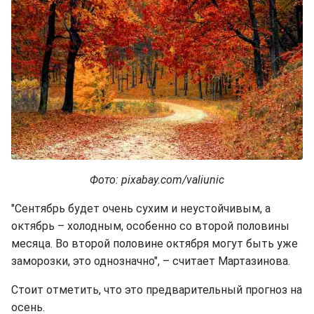
Фото: pixabay.com/valiunic
"Сентябрь будет очень сухим и неустойчивым, а
октябрь – холодным, особенно со второй половины
месяца. Во второй половине октября могут быть уже
заморозки, это однозначно", – считает Мартазинова.
Стоит отметить, что это предварительный прогноз на
осень.