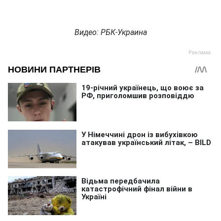
Видео: РБК-Украина