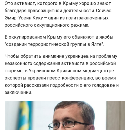
Это активист, которого в Крыму хорошо знают
благодаря правозащитной деятельности. Сейчас
Эмир-Усеин Куку – один из политзаключенных
российского оккупационного режима.
В оккупированном Крыму его обвиняют в якобы
"создании террористической группы в Ялте".
Чтобы обратить внимание украинцев на проблему
незаконного содержания активиста в российской
тюрьме, в Украинском Кризисном медиа-центре
эксперты провели пресс-конференцию, во время
которой рассказали подробности о его голодовке и
заключении.