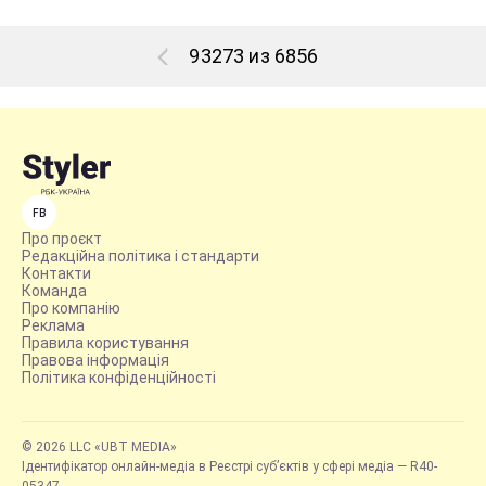
93273 из 6856
FB
Про проєкт
Редакційна політика і стандарти
Контакти
Команда
Про компанію
Реклама
Правила користування
Правова інформація
Політика конфіденційності
© 2026 LLC «UBT MEDIA»
Ідентифікатор онлайн-медіа в Реєстрі суб’єктів у сфері медіа — R40-