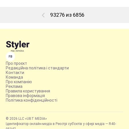
93276 из 6856
FB
Про проєкт
Редакційна політика і стандарти
Контакти
Команда
Про компанію
Реклама
Правила користування
Правова інформація
Політика конфіденційності
© 2026 LLC «UBT MEDIA»
Ідентифікатор онлайн-медіа в Реєстрі суб’єктів у сфері медіа — R40-