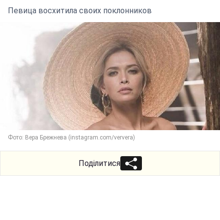
Певица восхитила своих поклонников
Фото: Вера Брежнева (instagram.com/ververa)
Поділитися