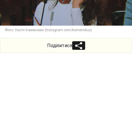
Фото: Настя Каменских (instagram.com/kamenskux)
Поділитися