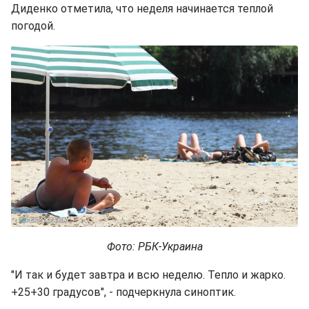
Диденко отметила, что неделя начинается теплой
погодой.
Фото: РБК-Украина
"И так и будет завтра и всю неделю. Тепло и жарко.
+25+30 градусов", - подчеркнула синоптик.