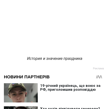
История и значение праздника