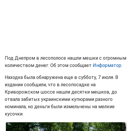
Под Днепром в лесополосе нашли мешки с огромным
количеством денег. Об этом сообщает
Информатор
.
Находка была обнаружена еще в субботу, 7 июля. В
издании сообщили, что в лесопосадке на
Криворожском шоссе нашли десятки мешков, до
отвала забитых украинскими купюрами разного
номинала, но деньги были измельчены на мелкие
кусочки.