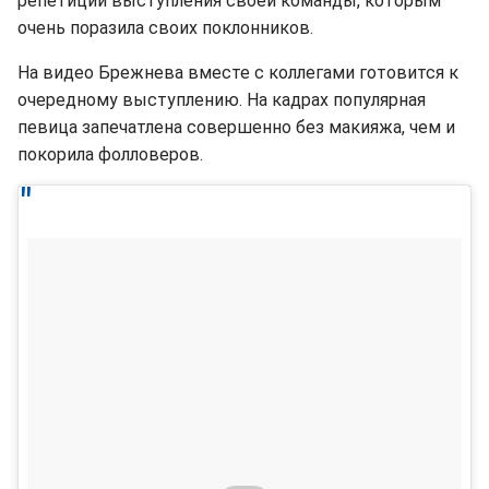
репетиции выступления своей команды, которым
очень поразила своих поклонников.
На видео Брежнева вместе с коллегами готовится к
очередному выступлению. На кадрах популярная
певица запечатлена совершенно без макияжа, чем и
покорила фолловеров.