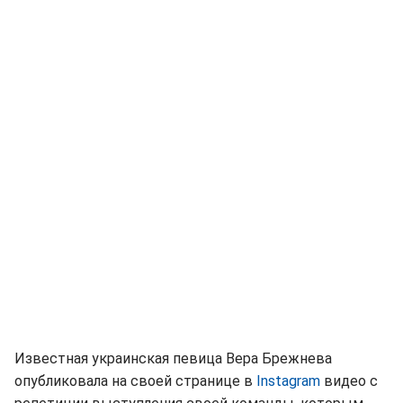
Известная украинская певица Вера Брежнева
опубликовала на своей странице в
Instagram
видео с