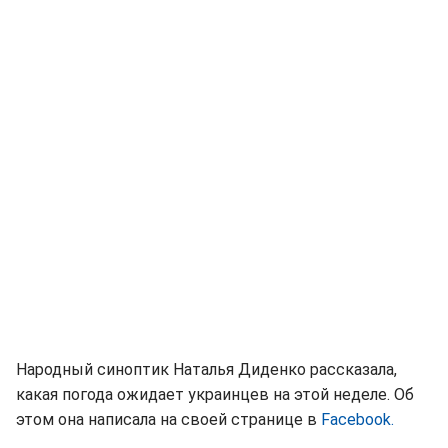
Народный синоптик Наталья Диденко рассказала,
какая погода ожидает украинцев на этой неделе. Об
этом она написала на своей странице в
Facebook.