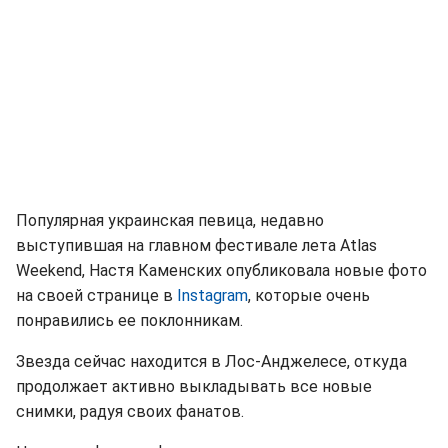
Популярная украинская певица, недавно
выступившая на главном фестивале лета Atlas
Weekend, Настя Каменских опубликовала новые фото
на своей странице в
Instagram
, которые очень
понравились ее поклонникам.
Звезда сейчас находится в Лос-Анджелесе, откуда
продолжает активно выкладывать все новые
снимки, радуя своих фанатов.