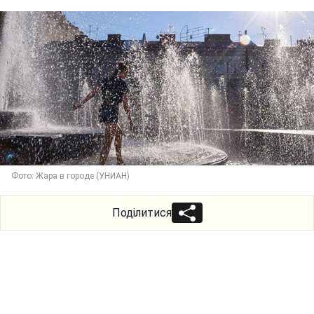
Фото: Жара в городе (УНИАН)
Поділитися