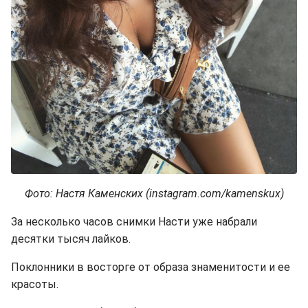
Фото: Настя Каменских (instagram.com/kamenskux)
За несколько часов снимки Насти уже набрали
десятки тысяч лайков.
Поклонники в восторге от образа знаменитости и ее
красоты.