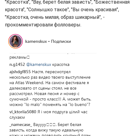
"Красотка", "Вау, берет белая зависть", "Божественная
красота", "Солнышко такое", "Вы очень красивая",
"Красотка, очень милая, образ шикарный", -
прокомментировали фолловеры.