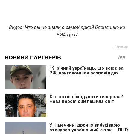
Видео: Что вы не знали о самой яркой блондинке из
ВИА Гры?