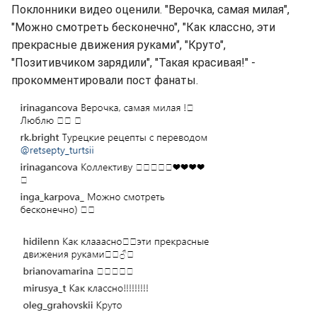
Поклонники видео оценили. "Верочка, самая милая",
"Можно смотреть бесконечно", "Как классно, эти
прекрасные движения руками", "Круто",
"Позитивчиком зарядили", "Такая красивая!" -
прокомментировали пост фанаты.