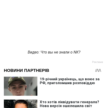
Видео: Что вы не знали о NК?