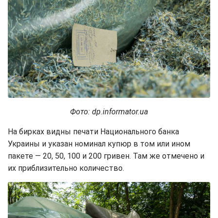
Фото: dp.informator.ua
На бирках видны печати Национального банка
Украины и указан номинал купюр в том или ином
пакете — 20, 50, 100 и 200 гривен. Там же отмечено и
их приблизительно количество.