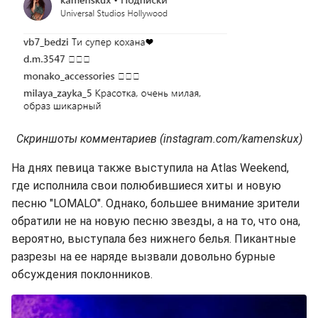
Скриншоты комментариев (instagram.com/kamenskux)
На днях певица также выступила на Atlas Weekend,
где исполнила свои полюбившиеся хиты и новую
песню "LOMALO". Однако, большее внимание зрители
обратили не на новую песню звезды, а на то, что она,
вероятно, выступала без нижнего белья. Пикантные
разрезы на ее наряде вызвали довольно бурные
обсуждения поклонников.