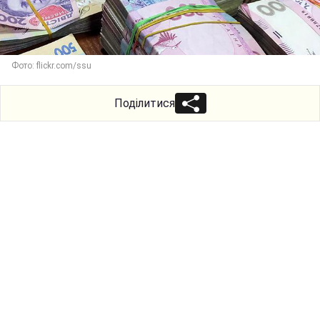
Фото: flickr.com/ssu
Поділитися