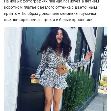
На новых фотографиях певица позирует в летнем
коротком платье светлого оттенка с цветочным
принтом. Ее образ дополнила маленькая сумочка
светло-коричневого цвета и белые кроссовки.