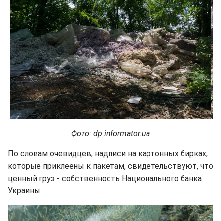
Фото: dp.informator.ua
По словам очевидцев, надписи на картонных бирках,
которые приклеены к пакетам, свидетельствуют, что
ценный груз - собственность Национального банка
Украины.