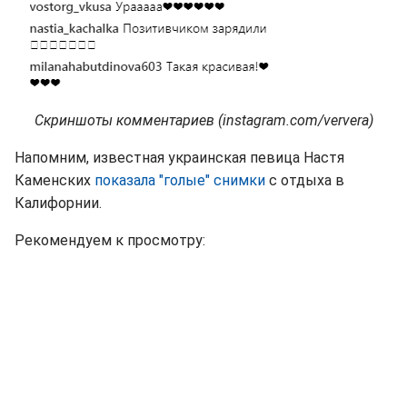
Скриншоты комментариев (instagram.com/ververa)
Напомним, известная украинская певица Настя
Каменских
показала "голые" снимки
с отдыха в
Калифорнии.
Рекомендуем к просмотру: