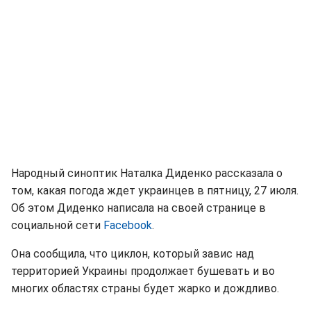
Народный синоптик Наталка Диденко рассказала о
том, какая погода ждет украинцев в пятницу, 27 июля.
Об этом Диденко написала на своей странице в
социальной сети
Facebook
.
Она сообщила, что циклон, который завис над
территорией Украины продолжает бушевать и во
многих областях страны будет жарко и дождливо.