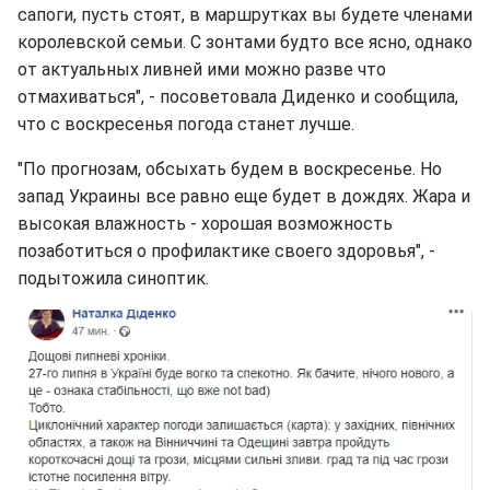
сапоги, пусть стоят, в маршрутках вы будете членами
королевской семьи. С зонтами будто все ясно, однако
от актуальных ливней ими можно разве что
отмахиваться", - посоветовала Диденко и сообщила,
что с воскресенья погода станет лучше.
"По прогнозам, обсыхать будем в воскресенье. Но
запад Украины все равно еще будет в дождях. Жара и
высокая влажность - хорошая возможность
позаботиться о профилактике своего здоровья", -
подытожила синоптик.