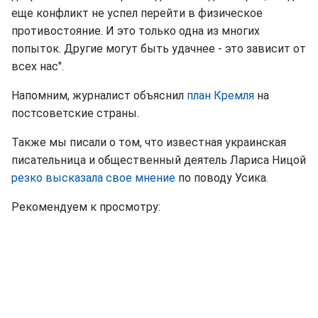
еще конфликт не успел перейти в физическое
противостояние. И это только одна из многих
попыток. Другие могут быть удачнее - это зависит от
всех нас".
Напомним, журналист объяснил
план Кремля
на
постсоветские страны.
Также мы писали о том, что известная украинская
писательница и общественный деятель Лариса Ницой
резко высказала свое мнение
по поводу Усика.
Рекомендуем к просмотру: