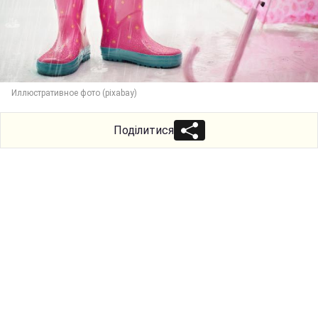
Иллюстративное фото (pixabay)
Поділитися