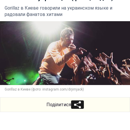
Gorillaz в Киеве говорили на украинском языке и
радовали фанатов хитами
Gorillaz в Киеве (фото: instagram.com/drjimjack)
Поділитися