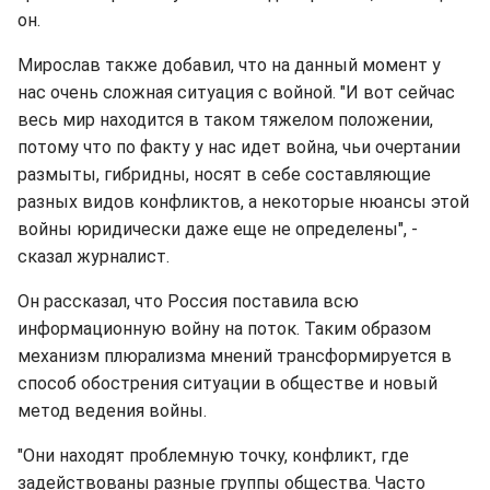
он.
Мирослав также добавил, что на данный момент у
нас очень сложная ситуация с войной. "И вот сейчас
весь мир находится в таком тяжелом положении,
потому что по факту у нас идет война, чьи очертании
размыты, гибридны, носят в себе составляющие
разных видов конфликтов, а некоторые нюансы этой
войны юридически даже еще не определены", -
сказал журналист.
Он рассказал, что Россия поставила всю
информационную войну на поток. Таким образом
механизм плюрализма мнений трансформируется в
способ обострения ситуации в обществе и новый
метод ведения войны.
"Они находят проблемную точку, конфликт, где
задействованы разные группы общества. Часто