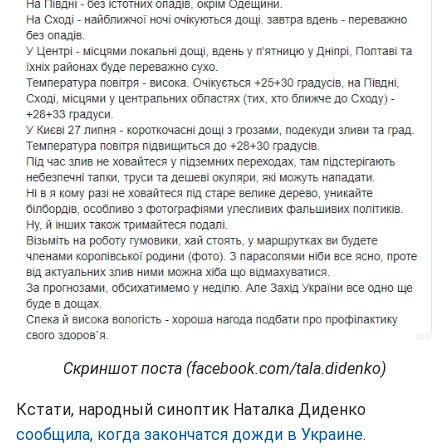
Скриншот поста (facebook.com/tala.didenko)
Кстати, народный синоптик Наталка Диденко
сообщила, когда закончатся дожди в Украине.