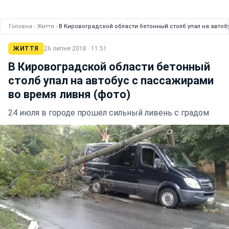
Головна
›
Життя
›
В Кировоградской области бетонный столб упал на автоб
ЖИТТЯ
26 липня 2018 · 11:51
В Кировоградской области бетонный
столб упал на автобус с пассажирами
во время ливня (фото)
24 июля в городе прошел сильный ливень с градом