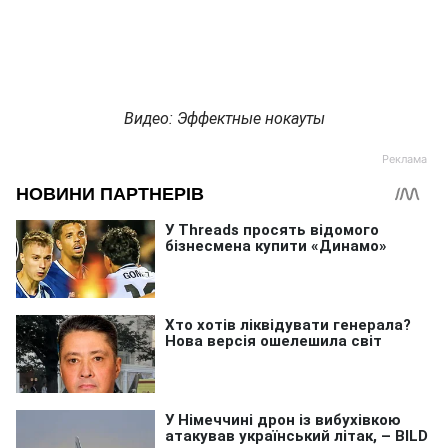
Видео: Эффектные нокауты