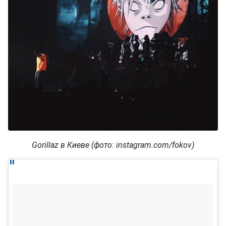
Gorillaz в Киеве (фото: instagram.com/fokov)