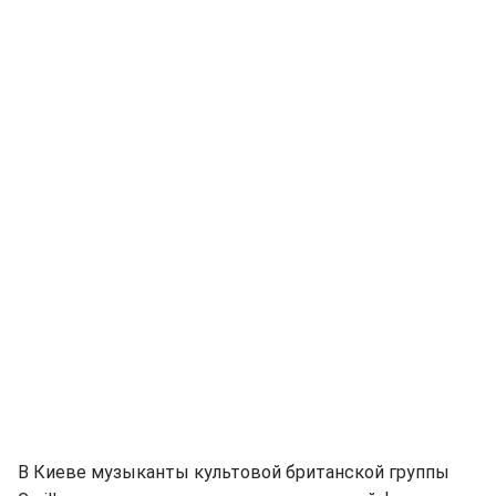
В Киеве музыканты культовой британской группы