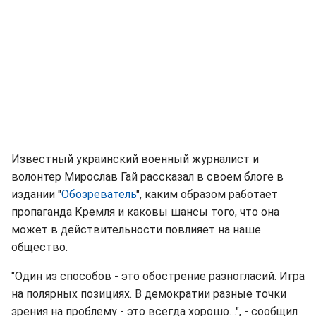
Известный украинский военный журналист и
волонтер Мирослав Гай рассказал в своем блоге в
издании "
Обозреватель
", каким образом работает
пропаганда Кремля и каковы шансы того, что она
может в действительности повлияет на наше
общество.
"Один из способов - это обострение разногласий. Игра
на полярных позициях. В демократии разные точки
зрения на проблему - это всегда хорошо…", - сообщил