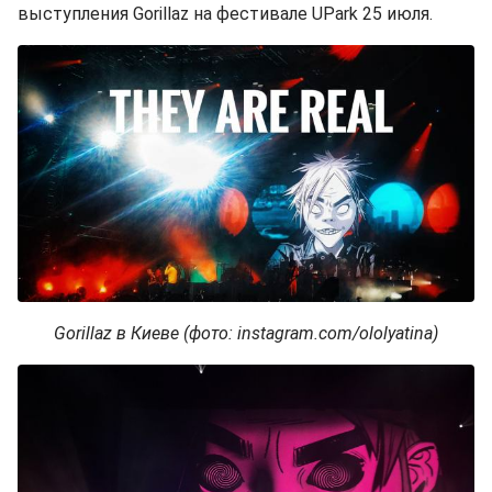
выступления Gorillaz на фестивале UPark 25 июля.
Gorillaz в Киеве (фото: instagram.com/ololyatina)