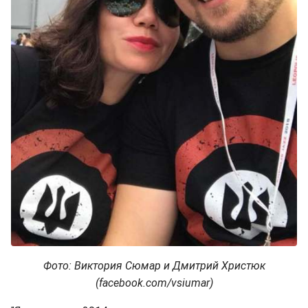
Фото: Виктория Сюмар и Дмитрий Христюк
(facebook.com/vsiumar)