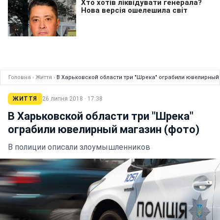
Головна
›
Життя
›
В Харьковской области три "Шрека" ограбили ювелирный 
ЖИТТЯ
26 липня 2018 · 17:38
В Харьковской области три "Шрека"
ограбили ювелирный магазин (фото)
В полиции описали злоумышленников