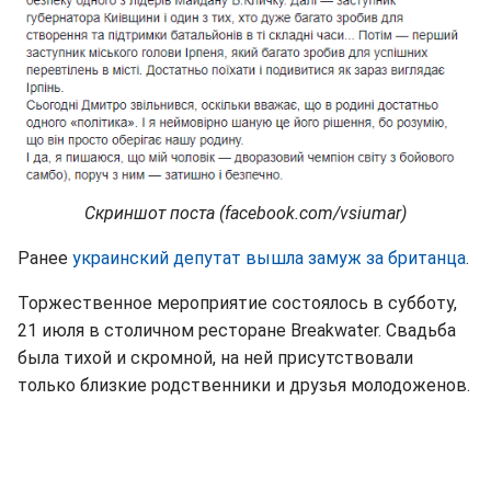
Скриншот поста (facebook.com/vsiumar)
Ранее
украинский депутат вышла замуж за британца
.
Торжественное мероприятие состоялось в субботу,
21 июля в столичном ресторане Breakwater. Свадьба
была тихой и скромной, на ней присутствовали
только близкие родственники и друзья молодоженов.