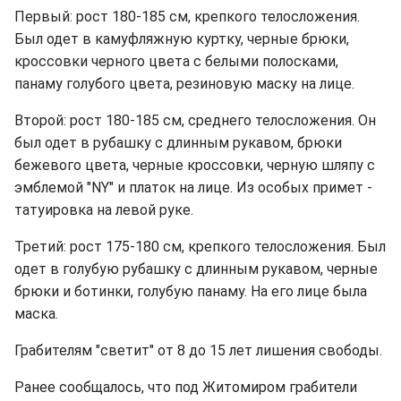
Первый: рост 180-185 см, крепкого телосложения.
Был одет в камуфляжную куртку, черные брюки,
кроссовки черного цвета с белыми полосками,
панаму голубого цвета, резиновую маску на лице.
Второй: рост 180-185 см, среднего телосложения. Он
был одет в рубашку с длинным рукавом, брюки
бежевого цвета, черные кроссовки, черную шляпу с
эмблемой "NY" и платок на лице. Из особых примет -
татуировка на левой руке.
Третий: рост 175-180 см, крепкого телосложения. Был
одет в голубую рубашку с длинным рукавом, черные
брюки и ботинки, голубую панаму. На его лице была
маска.
Грабителям "светит" от 8 до 15 лет лишения свободы.
Ранее сообщалось, что под Житомиром грабители