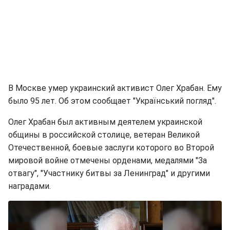
В Москве умер украинский активист Олег Храбан. Ему
было 95 лет. Об этом сообщает "Український погляд".
Олег Храбан был активным деятелем украинской
общины в российской столице, ветеран Великой
Отечественной, боевые заслуги которого во Второй
мировой войне отмечены орденами, медалями "За
отвагу", "Участнику битвы за Ленинград" и другими
наградами.