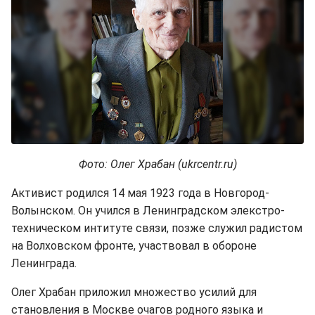
Фото: Олег Храбан (ukrcentr.ru)
Активист родился 14 мая 1923 года в Новгород-
Волынском. Он учился в Ленинградском элекстро-
техническом интитуте связи, позже служил радистом
на Волховском фронте, участвовал в обороне
Ленинграда.
Олег Храбан приложил множество усилий для
становления в Москве очагов родного языка и