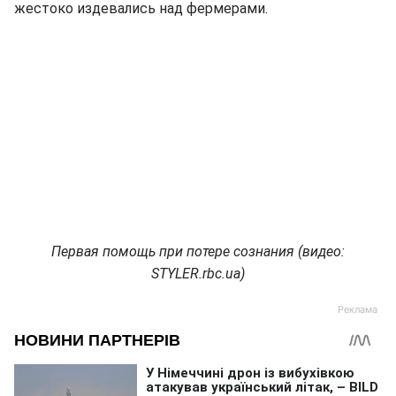
жестоко издевались над фермерами.
Первая помощь при потере сознания (видео:
STYLER.rbc.ua)