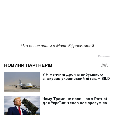
Что вы не знали о Маше Ефросининой