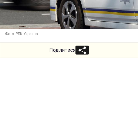
Фото: РБК-Украина
Поділитися