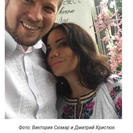
Фото: Виктория Сюмар и Дмитрий Христюк