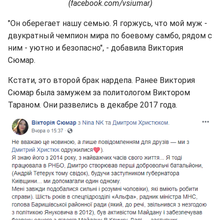
(facebook.com/vsiumar)
"Он оберегает нашу семью. Я горжусь, что мой муж -
двукратный чемпион мира по боевому самбо, рядом с
ним - уютно и безопасно", - добавила Виктория
Сюмар.
Кстати, это второй брак нардепа. Ранее Виктория
Сюмар была замужем за политологом Виктором
Тараном. Они развелись в декабре 2017 года.