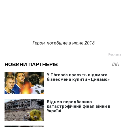
Герои, погибшие в июне 2018