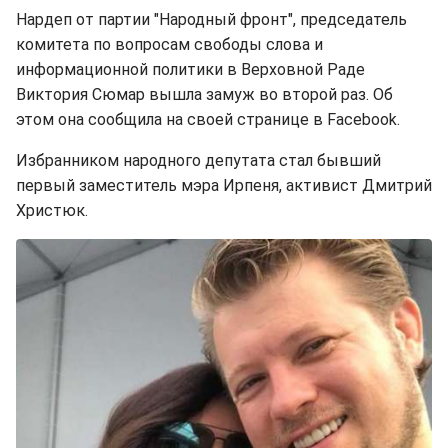
Нардеп от партии "Народный фронт", председатель
комитета по вопросам свободы слова и
информационной политики в Верховной Раде
Виктория Сюмар вышла замуж во второй раз. Об
этом она сообщила на своей странице в Facebook.
Избранником народного депутата стал бывший
первый заместитель мэра Ирпеня, активист Дмитрий
Христюк.