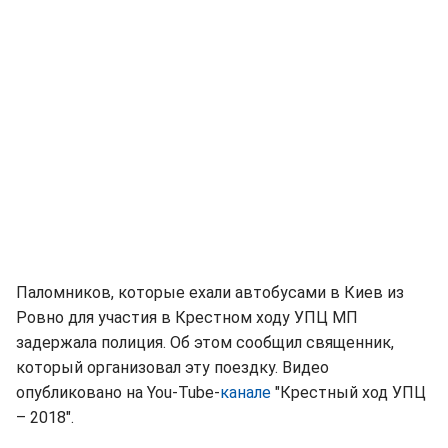
Паломников, которые ехали автобусами в Киев из
Ровно для участия в Крестном ходу УПЦ МП
задержала полиция. Об этом сообщил священник,
который организовал эту поездку. Видео
опубликовано на You-Tube-
канале
"Крестный ход УПЦ
– 2018".