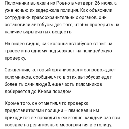
Паломники выехали из Ровно в четверг, 26 июля, а
уже ночью их задержала полиция. Как объяснили
сотрудники правоохранительных органов, они
остановили автобусы для того, чтобы проверить на
наличие взрывчатых веществ.
На видео видно, как колонна автобусов стоит на
трассе и по одному подъезжает на полицейскую
проверку.
Священник, который организовал и сопровождает
паломников, сообщил, что в этих автобусах едет
более тысячи людей, еще часть паломников
добирается до Киева поездом.
Кроме того, он отметил, что проверка
представителями полиции – плановая и им
приходится ее проходить ежегодно, каждый раз при
поездке на религиозные мероприятия в столицу.