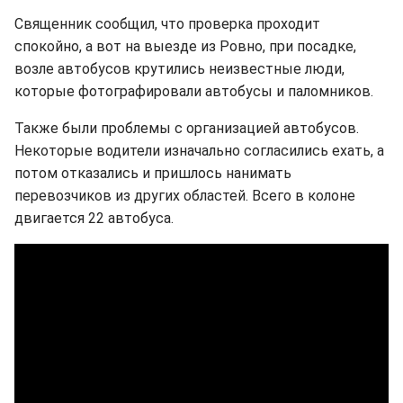
Священник сообщил, что проверка проходит
спокойно, а вот на выезде из Ровно, при посадке,
возле автобусов крутились неизвестные люди,
которые фотографировали автобусы и паломников.
Также были проблемы с организацией автобусов.
Некоторые водители изначально согласились ехать, а
потом отказались и пришлось нанимать
перевозчиков из других областей. Всего в колоне
двигается 22 автобуса.