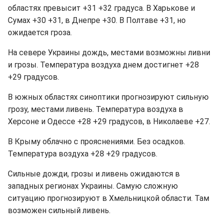
областях превысит +31 +32 градуса. В Харькове и
Сумах +30 +31, в Днепре +30. В Полтаве +31, но
ожидается гроза.
На севере Украины дождь, местами возможны ливни
и грозы. Температура воздуха днем достигнет +28
+29 градусов.
В южных областях синоптики прогнозируют сильную
грозу, местами ливень. Температура воздуха в
Херсоне и Одессе +28 +29 градусов, в Николаеве +27.
В Крыму облачно с прояснениями. Без осадков.
Температура воздуха +28 +29 градусов.
Сильные дожди, грозы и ливень ожидаются в
западных регионах Украины. Самую сложную
ситуацию прогнозируют в Хмельницкой области. Там
возможен сильный ливень.