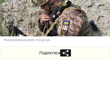
Иллюстративное фото: mil.gov.ua
Поділитися