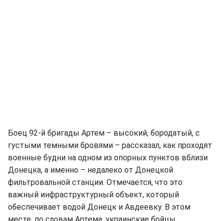
Боец 92-й бригады Артем – высокий, бородатый, с
густыми темными бровями – рассказал, как проходят
военные будни на одном из опорных пунктов вблизи
Донецка, а именно – недалеко от Донецкой
фильтровальной станции. Отмечается, что это
важный инфраструктурный объект, который
обеспечивает водой Донецк и Авдеевку. В этом
месте, по словам Артема, украинские бойцы