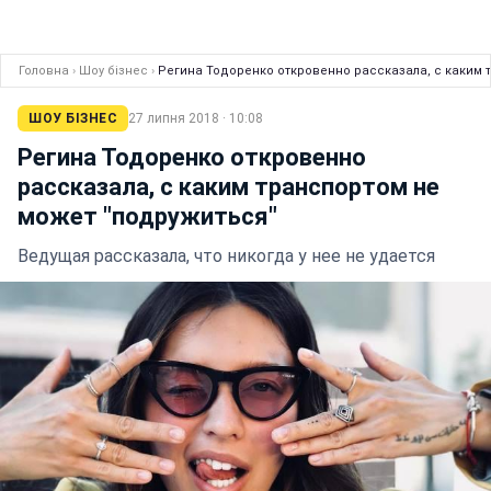
Головна
›
Шоу бізнес
›
Регина Тодоренко откровенно рассказала, с каким 
ШОУ БІЗНЕС
27 липня 2018 · 10:08
Регина Тодоренко откровенно
рассказала, с каким транспортом не
может "подружиться"
Ведущая рассказала, что никогда у нее не удается