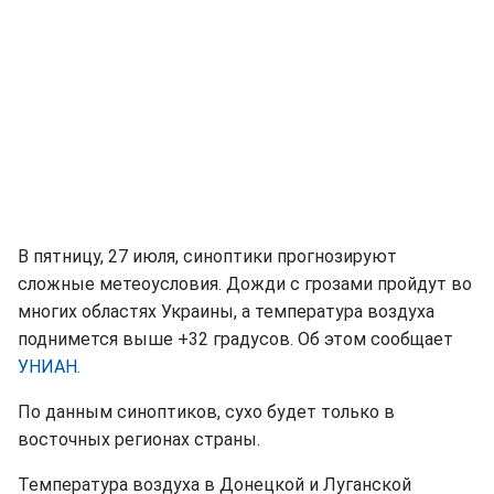
В пятницу, 27 июля, синоптики прогнозируют
сложные метеоусловия. Дожди с грозами пройдут во
многих областях Украины, а температура воздуха
поднимется выше +32 градусов. Об этом сообщает
УНИАН.
По данным синоптиков, сухо будет только в
восточных регионах страны.
Температура воздуха в Донецкой и Луганской