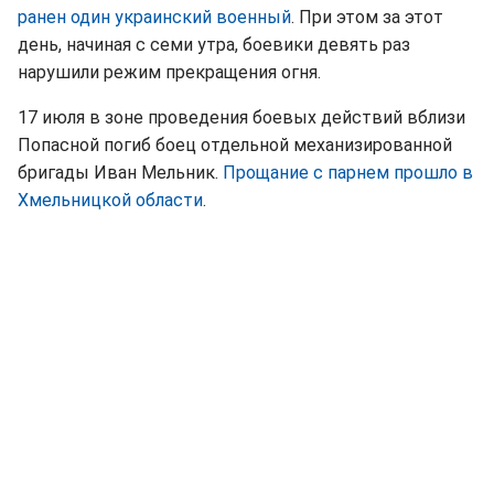
ранен один украинский военный
. При этом за этот
день, начиная с семи утра, боевики девять раз
нарушили режим прекращения огня.
17 июля в зоне проведения боевых действий вблизи
Попасной погиб боец отдельной механизированной
бригады Иван Мельник.
Прощание с парнем прошло в
Хмельницкой области
.