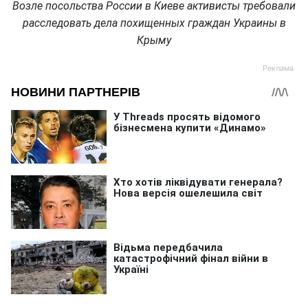
Возле посольства России в Киеве активисты требовали
расследовать дела похищенных граждан Украины в
Крыму