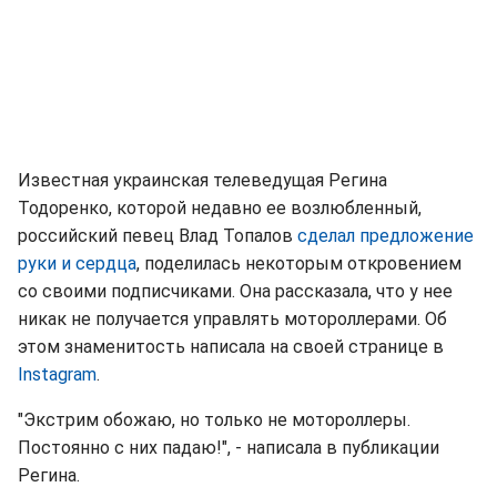
Известная украинская телеведущая Регина
Тодоренко, которой недавно ее возлюбленный,
российский певец Влад Топалов
сделал предложение
руки и сердца
, поделилась некоторым откровением
со своими подписчиками. Она рассказала, что у нее
никак не получается управлять мотороллерами. Об
этом знаменитость написала на своей странице в
Instagram
.
"Экстрим обожаю, но только не мотороллеры.
Постоянно с них падаю!", - написала в публикации
Регина.