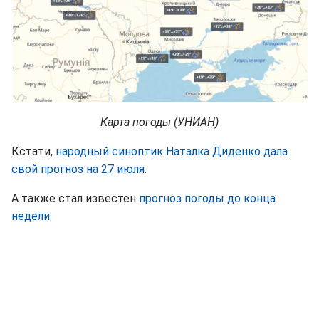
Карта погоды (УНИАН)
Кстати,
народный синоптик Наталка Диденко дала
свой прогноз на 27 июля.
А также стал известен
прогноз погоды до конца
недели.