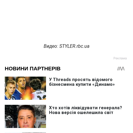
Видео: STYLER.rbc.ua