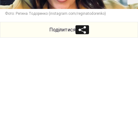
Фото: Регина Тодоренко (instagram.com/reginatodorenko)
Поділитися