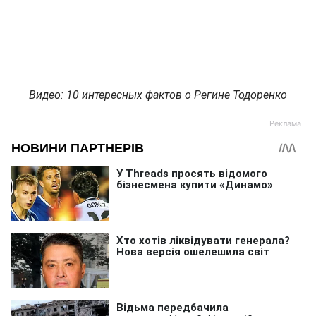
Видео: 10 интересных фактов о Регине Тодоренко