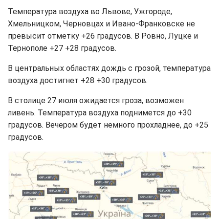
Температура воздуха во Львове, Ужгороде,
Хмельницком, Черновцах и Ивано-Франковске не
превысит отметку +26 градусов. В Ровно, Луцке и
Тернополе +27 +28 градусов.
В центральных областях дождь с грозой, температура
воздуха достигнет +28 +30 градусов.
В столице 27 июля ожидается гроза, возможен
ливень. Температура воздуха поднимется до +30
градусов. Вечером будет немного прохладнее, до +25
градусов.