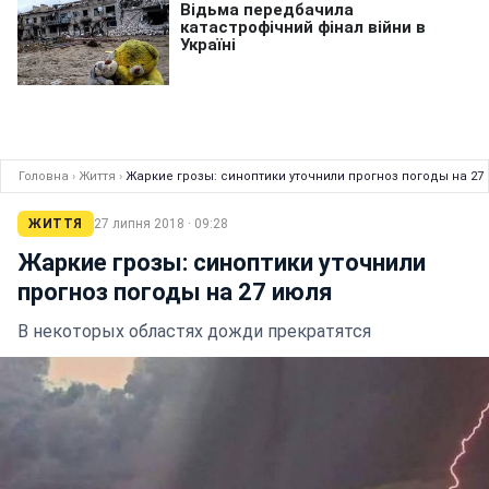
Головна
›
Життя
›
Жаркие грозы: синоптики уточнили прогноз погоды на 27
ЖИТТЯ
27 липня 2018 · 09:28
Жаркие грозы: синоптики уточнили
прогноз погоды на 27 июля
В некоторых областях дожди прекратятся