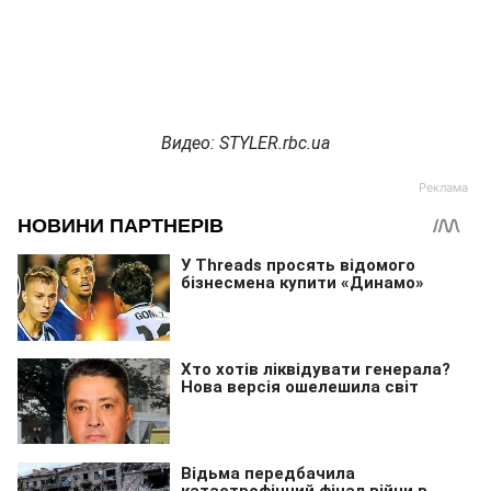
Видео: STYLER.rbc.ua