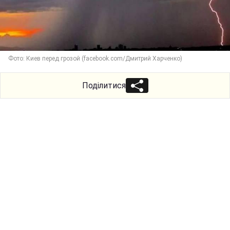
Фото: Киев перед грозой (facebook.com/Дмитрий Харченко)
Поділитися