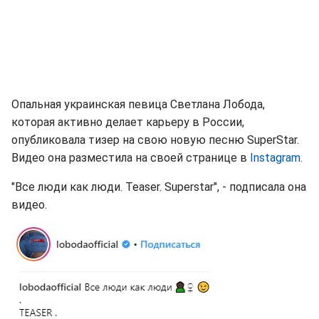
Опальная украинская певица Светлана Лобода,
которая активно делает карьеру в России,
опубликовала тизер на свою новую песню SuperStar.
Видео она разместила на своей странице в
Instagram.
"Все люди как люди. Teaser. Superstar", - подписала она
видео.