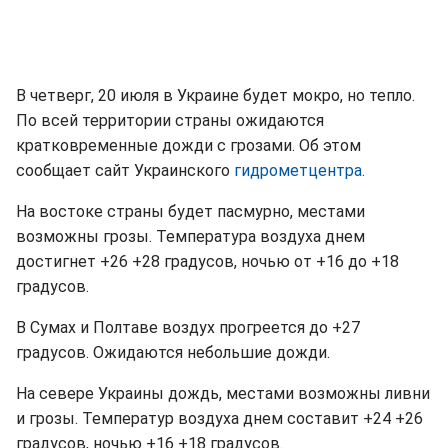
В четверг, 20 июля в Украине будет мокро, но тепло.
По всей территории страны ожидаются
кратковременные дожди с грозами. Об этом
сообщает сайт Украинского
гидрометцентра.
На востоке страны будет пасмурно, местами
возможны грозы. Температура воздуха днем
достигнет +26 +28 градусов, ночью от +16 до +18
градусов.
В Сумах и Полтаве воздух прогреется до +27
градусов. Ожидаются небольшие дожди.
На севере Украины дождь, местами возможны ливни
и грозы. Температур воздуха днем составит +24 +26
градусов, ночью +16 +18 градусов.