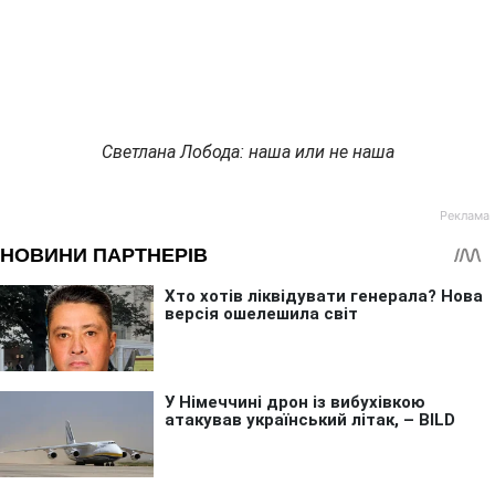
Светлана Лобода: наша или не наша