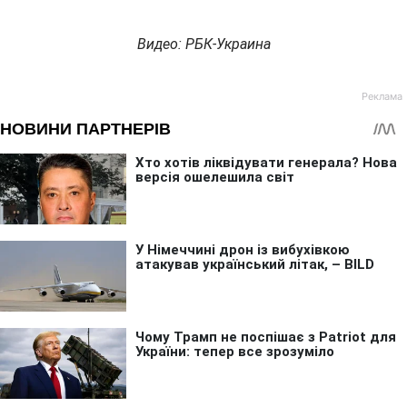
Видео: РБК-Украина