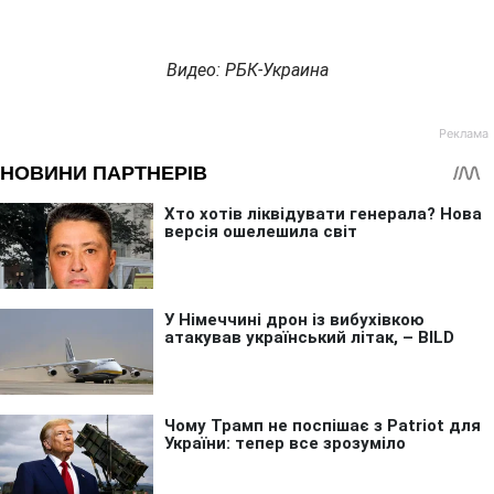
Видео: РБК-Украина