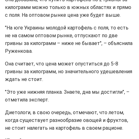
килограмм можно только в южных областях и прямо
с поля. На оптовом рынке цена уже будет выше.
"На юге Украины молодой картофель с поля, то есть
не на самом оптовом рынке, отпускают по две
гривны за килограмм – ниже не бывает", – объяснила
Руженкова.
Она считает, что цена может опуститься до 5-8
гривны за килограмм, но значительного удешевления
ждать не стоит.
"Это уже нижняя планка. Знаете, дна мы достигли", –
отметила эксперт.
Диетологи, в свою очередь, отмечают, что летом,
когда существует разнообразие овощей и фруктов,
не стоит налегать на картофель в своем рационе.