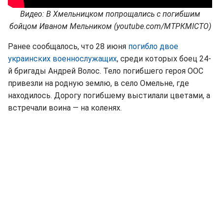
Видео: В Хмельницком попрощались с погибшим
бойцом Иваном Мельником (youtube.com/МТРКМІСТО)
Ранее сообщалось, что 28 июня
погибло двое
украинских военнослужащих
, среди которых боец 24-
й бригады Андрей Волос. Тело погибшего героя ООС
привезли на родную землю, в село Омельне, где
находилось. Дорогу погибшему выстилали цветами, а
встречали воина — на коленях.