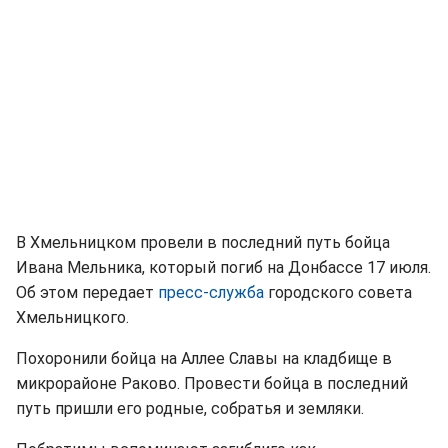
В Хмельницком провели в последний путь бойца
Ивана Мельника, который погиб на Донбассе 17 июля.
Об этом передает
пресс-служба
городского совета
Хмельницкого.
Похоронили бойца на Аллее Славы на кладбище в
микрорайоне Раково. Провести бойца в последний
путь пришли его родные, собратья и земляки.