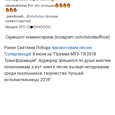
Скриншот комментариев (instagram.com/lobodaofficial)
Ранее Светлана Лобода
презентовала песню
"Суперзвезда"
8 июня на "Премии МУЗ-ТВ 2018.
Трансформация". Аудиоряд пришелся по душе многим
поклонникам, а вот клип к песне вызвал негодование
среди поклонников творчества "лучшей
исполнительницы 2018".