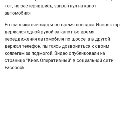
тот, не растерявшись, запрыгнул на капот
автомобиля.
Его засняли очевидцы во время поездки. Инспектор
держался одной рукой за капот во время
передвижения автомобиля по шоссе, а в другой
держал телефон, пытаясь дозвониться к своим
коллегам за подмогой. Видео опубликовали на
странице "Киев Оперативный" в социальной сети
Facebook.