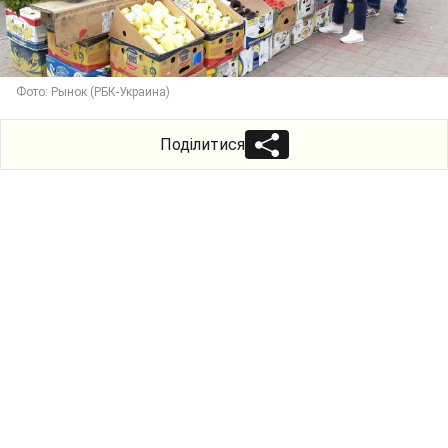
Фото: Рынок (РБК-Украина)
Поділитися