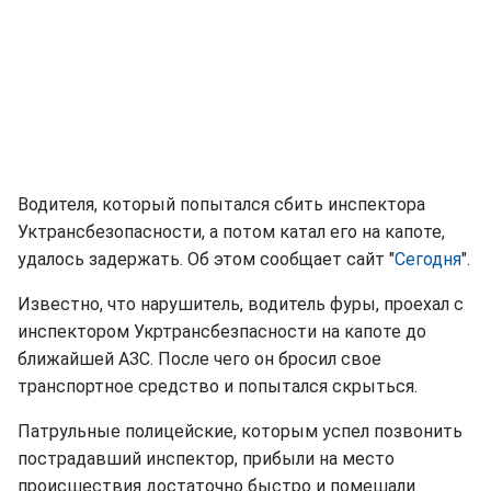
Водителя, который попытался сбить инспектора
Уктрансбезопасности, а потом катал его на капоте,
удалось задержать. Об этом сообщает сайт "
Сегодня
".
Известно, что нарушитель, водитель фуры, проехал с
инспектором Укртрансбезпасности на капоте до
ближайшей АЗС. После чего он бросил свое
транспортное средство и попытался скрыться.
Патрульные полицейские, которым успел позвонить
пострадавший инспектор, прибыли на место
происшествия достаточно быстро и помешали