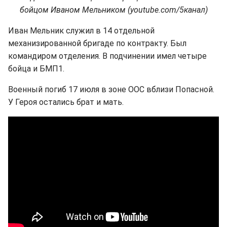
бойцом Иваном Мельником (youtube.com/5канал)
Иван Мельник служил в 14 отдельной
механизированной бригаде по контракту. Был
командиром отделения. В подчинении имел четыре
бойца и БМП1.
Военный погиб 17 июля в зоне ООС вблизи Попасной.
У Героя остались брат и мать.