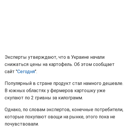
Эксперты утверждают, что в Украине начали
снижаться цены на картофель. Об этом сообщает
сайт "
Сегодня
".
Популярный в стране продукт стал намного дешевле.
В южных областях у фермеров картошку уже
скупают по 2 гривны за килограмм.
Однако, по словам экспертов, конечные потребители,
которые покупают овощи на рынке, этого пока не
почувствовали.