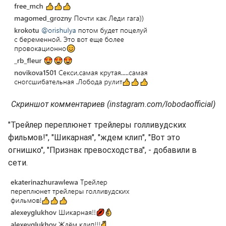
Скриншот комментариев (instagram.com/lobodaofficial)
"Трейлер переплюнет трейлеры голливудских
фильмов!", "Шикарная", "ждем клип", "Вот это
огнишко", "Признак превосходства", - добавили в
сети.