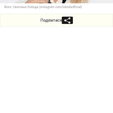
Фото: Светлана Лобода (instagram.com/lobodaofficial)
Поділитися