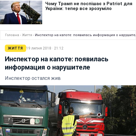
Головна
›
Життя
›
Инспектор на капоте: появилась информация о нарушите
ЖИТТЯ
19 липня 2018 · 21:12
Инспектор на капоте: появилась
информация о нарушителе
Инспектор остался жив