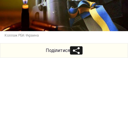
Коллаж РБК-Украина
Поділитися