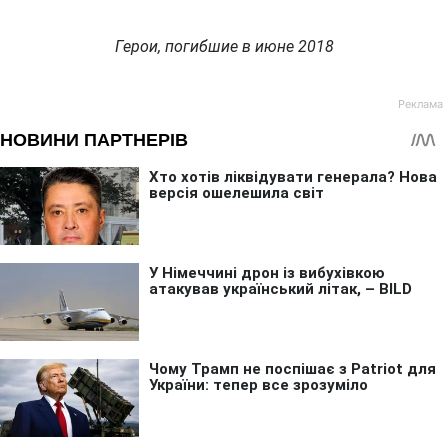
Герои, погибшие в июне 2018