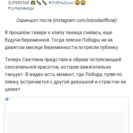
Скриншот поста (instagram.com/lobodaofficial)
В прошлом тизере к клипу певица снялась, еще
будучи беременной. Тогда пляски Лободы на на
девятом месяце беременности потрясли публику.
Теперь Светлана предстала в образе потрясающей
сексапильной красотки, которая зажигательно
танцует. В видео есть момент, где Лобода, гуляя по
пляжу, встречается с другой девушкой и страстно ее
целует.