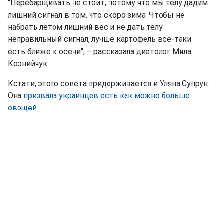
"Перебарщивать не стоит, потому что мы телу дадим
лишний сигнал в том, что скоро зима. Чтобы не
набрать летом лишний вес и не дать телу
неправильный сигнал, лучше картофель все-таки
есть ближе к осени", – рассказала диетолог Мила
Корнийчук.
Кстати, этого совета придерживается и Уляна Супрун.
Она
призвала украинцев есть как можно больше
овощей.