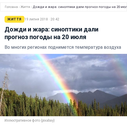
Головна
›
Життя
›
Дожди и жара: синоптики дали прогноз погоды на 20 ию
ЖИТТЯ
19 липня 2018 · 20:42
Дожди и жара: синоптики дали
прогноз погоды на 20 июля
Во многих регионах поднимется температура воздуха
Иллюстративное фото (pixabay)