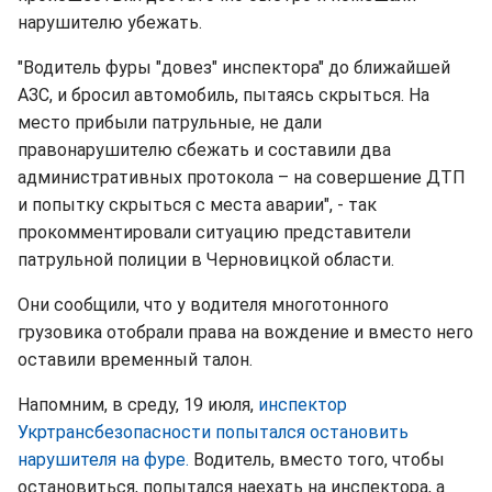
нарушителю убежать.
"Водитель фуры "довез" инспектора" до ближайшей
АЗС, и бросил автомобиль, пытаясь скрыться. На
место прибыли патрульные, не дали
правонарушителю сбежать и составили два
административных протокола – на совершение ДТП
и попытку скрыться с места аварии", - так
прокомментировали ситуацию представители
патрульной полиции в Черновицкой области.
Они сообщили, что у водителя многотонного
грузовика отобрали права на вождение и вместо него
оставили временный талон.
Напомним, в среду, 19 июля,
инспектор
Укртрансбезопасности попытался остановить
нарушителя на фуре.
Водитель, вместо того, чтобы
остановиться, попытался наехать на инспектора, а