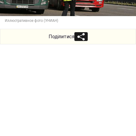
Иллюстративное фото (УНИАН)
Поділитися