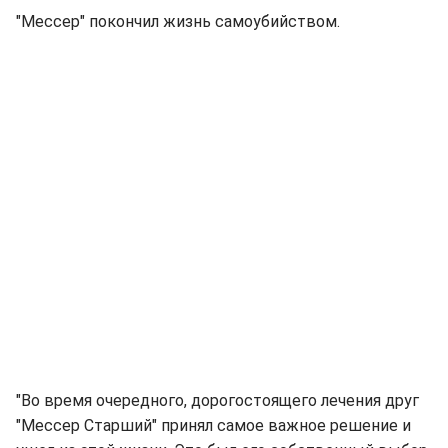
"Мессер" покончил жизнь самоубийством.
"Во время очередного, дорогостоящего лечения друг
"Мессер Старший" принял самое важное решение и