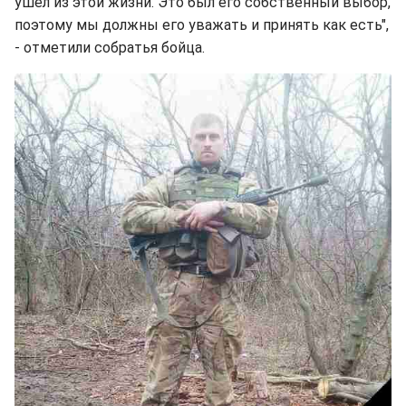
ушел из этой жизни. Это был его собственный выбор,
поэтому мы должны его уважать и принять как есть",
- отметили собратья бойца.