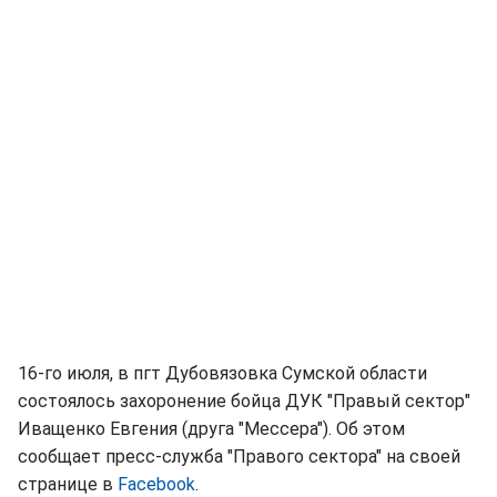
16-го июля, в пгт Дубовязовка Сумской области
состоялось захоронение бойца ДУК "Правый сектор"
Иващенко Евгения (друга "Мессера"). Об этом
сообщает пресс-служба "Правого сектора" на своей
странице в
Facebook
.