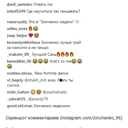
Скриншот комментариев (instagram.com/zinchenko_96)