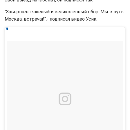
"Завершен тяжелый и великолепный сбор. Мы в путь.
Москва, встречай",- подписал видео Усик.