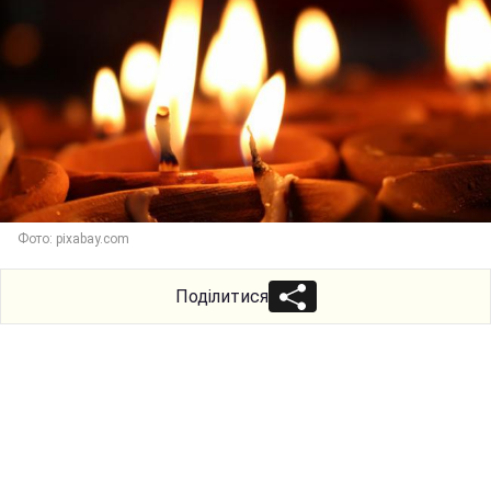
Фото: pixabay.com
Поділитися