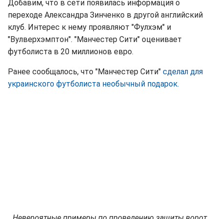
Добавим, что в сети появилась информация о
переходе Александра Зинченко в другой английский
клуб. Интерес к нему проявляют "Фулхэм" и
"Вулверхэмптон". "Манчестер Сити" оценивает
футболиста в 20 миллионов евро.
Ранее сообщалось, что "Манчестер Сити"
сделал для
украинского футболиста необычный подарок.
Невероятные примеры по проведению защиты ворот