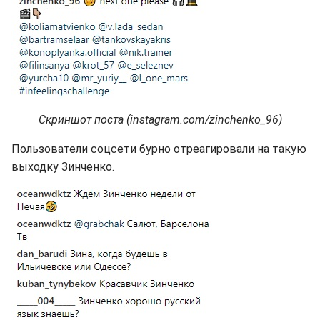
Скриншот поста (instagram.com/zinchenko_96)
Пользователи соцсети бурно отреагировали на такую
выходку Зинченко.