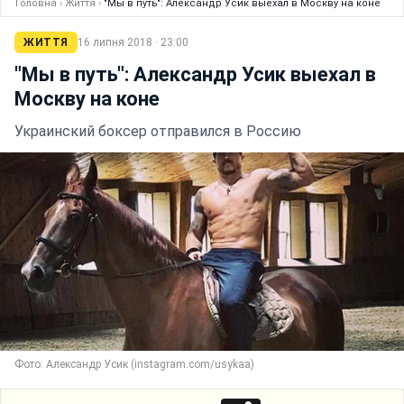
Головна
›
Життя
›
"Мы в путь": Александр Усик выехал в Москву на коне
ЖИТТЯ
16 липня 2018 · 23:00
"Мы в путь": Александр Усик выехал в
Москву на коне
Украинский боксер отправился в Россию
Фото: Александр Усик (instagram.com/usykaa)