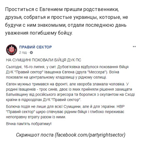
Проститься с Евгением пришли родственники,
друзья, собратья и простые украинцы, которые, не
будучи с ним знакомыми, отдали последнюю дань
уважения погибшему бойцу.
Скриншот поста (facebook.com/partyrightsector)