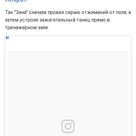
Так "Зина" сначала провел серию отжиманий от поля, а
затем устроил зажигательный танец прямо в
тренажерном зале.