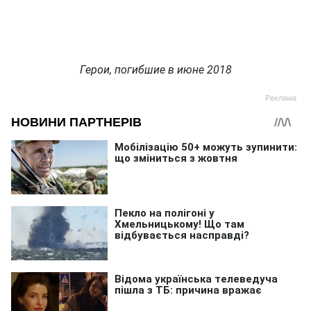
Герои, погибшие в июне 2018