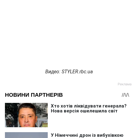
Видео: STYLER.rbc.ua