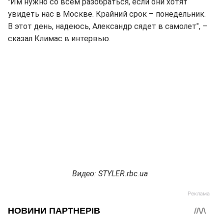
"Им нужно со всем разобраться, если они хотят
увидеть нас в Москве. Крайний срок – понедельник.
В этот день, надеюсь, Александр сядет в самолет", –
сказал Климас в интервью.
Видео: STYLER.rbc.ua