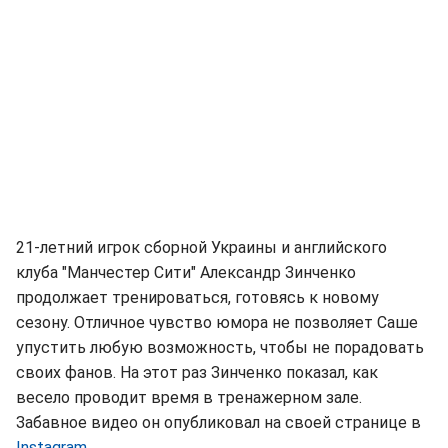
21-летний игрок сборной Украины и английского
клуба "Манчестер Сити" Александр Зинченко
продолжает тренироваться, готовясь к новому
сезону. Отличное чувство юмора не позволяет Саше
упустить любую возможность, чтобы не порадовать
своих фанов. На этот раз Зинченко показал, как
весело проводит время в тренажерном зале.
Забавное видео он опубликовал на своей странице в
Instagram
.