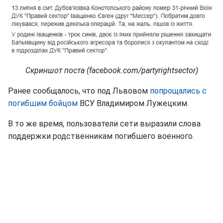
Скриншот поста (facebook.com/partyrightsector)
Ранее сообщалось, что под Львовом
попрощались с
погибшим бойцом
ВСУ Владимиром Лужецким.
В то же время, пользователи сети выразили слова
поддержки родственникам погибшего военного.