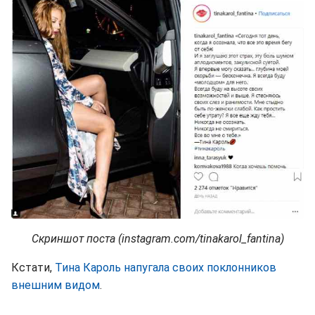
Скриншот поста (instagram.com/tinakarol_fantina)
Кстати,
Тина Кароль напугала своих поклонников
внешним видом
.