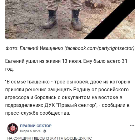
Фото: Евгений Иващенко (facebook.com/partyrightsector)
Евгений ушел из жизни 13 июля. Ему было всего 31
год.
"В семье Іващенко - трое сыновей, двое из которых
приняли решение защищать Родину от российского
агрессора и боролись с оккупантом на востоке в
подразделениях ДУК "Правый сектор", - сообщили в
пресс-службе сообщества.