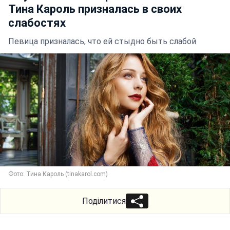
Тина Кароль призналась в своих
слабостях
Певица призналась, что ей стыдно быть слабой
Фото: Тина Кароль (tinakarol.com)
Поділитися