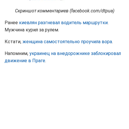
Скриншот комментариев (facebook.com/dtpua)
Ранее
киевлян разгневал водитель маршрутки
.
Мужчина курил за рулем.
Кстати,
женщина самостоятельно проучила вора
.
Напомним,
украинец на внедорожнике заблокировал
движение в Праге
.