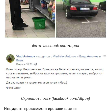
Фото: facebook.com/dtpua
Скриншот поста (facebook.com/dtpua)
Инцидент прокомментировали в сети: