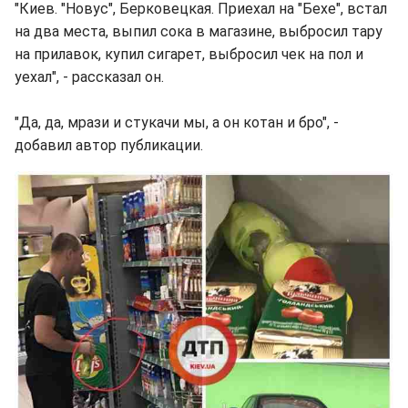
"Киев. "Новус", Берковецкая. Приехал на "Бехе", встал
на два места, выпил сока в магазине, выбросил тару
на прилавок, купил сигарет, выбросил чек на пол и
уехал", - рассказал он.
"Да, да, мрази и стукачи мы, а он котан и бро", -
добавил автор публикации.