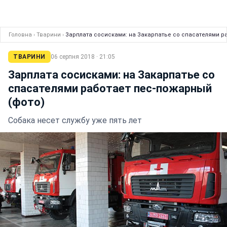
Головна
›
Тварини
›
Зарплата сосисками: на Закарпатье со спасателями р
ТВАРИНИ
06 серпня 2018 · 21:05
Зарплата сосисками: на Закарпатье со
спасателями работает пес-пожарный
(фото)
Собака несет службу уже пять лет