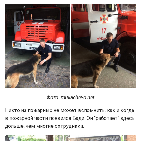
Фото: mukachevo.net
Никто из пожарных не может вспомнить, как и когда
в пожарной части появился Бади. Он "работает" здесь
дольше, чем многие сотрудники.