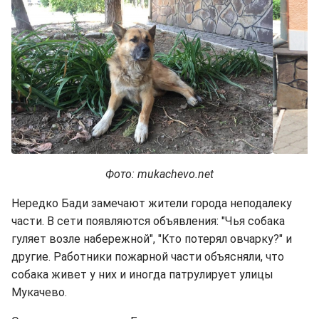
Фото: mukachevo.net
Нередко Бади замечают жители города неподалеку
части. В сети появляются объявления: "Чья собака
гуляет возле набережной", "Кто потерял овчарку?" и
другие. Работники пожарной части объясняли, что
собака живет у них и иногда патрулирует улицы
Мукачево.