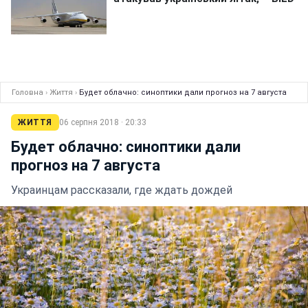
Головна
›
Життя
›
Будет облачно: синоптики дали прогноз на 7 августа
ЖИТТЯ
06 серпня 2018 · 20:33
Будет облачно: синоптики дали
прогноз на 7 августа
Украинцам рассказали, где ждать дождей