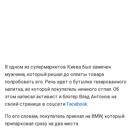
В одном из супермаркетов Киева был замечен
мужчина, который решил до оплаты товара
попробовать его. Речь идет о бутылке газированного
напитка, из которой покупатель немного отпил. Об
этом написал активист и блогер Влад Антонов на
своей странице в соцсети
Facebook
.
По его словам, покупатель приехал на BMW, который
припарковал сразу на два места.