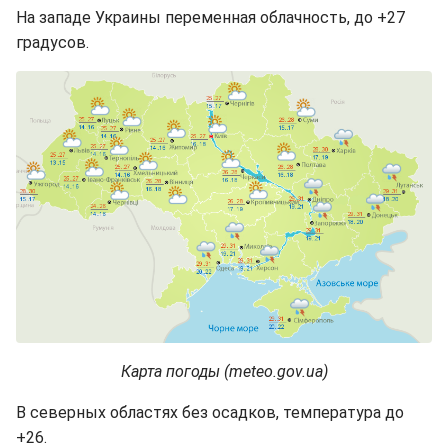
На западе Украины переменная облачность, до +27
градусов.
Карта погоды (meteo.gov.ua)
В северных областях без осадков, температура до
+26.