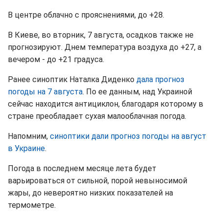
В центре облачно с прояснениями, до +28.
В Киеве, во вторник, 7 августа, осадков также не
прогнозируют. Днем температура воздуха до +27, а
вечером - до +21 градуса.
Ранее синоптик Наталка Диденко
дала прогноз
погоды на 7 августа
. По ее данным, над Украиной
сейчас находится антициклон, благодаря которому в
стране преобладает сухая малооблачная погода.
Напомним,
синоптики дали прогноз погоды на август
в Украине
.
Погода в последнем месяце лета будет
варьироваться от сильной, порой невыносимой
жары, до невероятно низких показателей на
термометре.