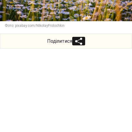
Фото: pixabay.com/NikolayFrolochkin
Поділитися