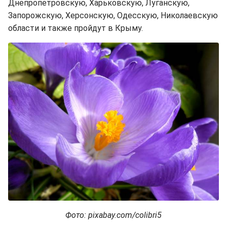
Днепропетровскую, Харьковскую, Луганскую,
Запорожскую, Херсонскую, Одесскую, Николаевскую
области и также пройдут в Крыму.
Фото: pixabay.com/colibri5