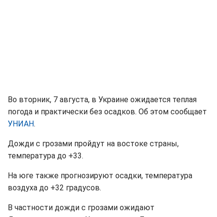
Во вторник, 7 августа, в Украине ожидается теплая
погода и практически без осадков. Об этом сообщает
УНИАН
.
Дожди с грозами пройдут на востоке страны,
температура до +33.
На юге также прогнозируют осадки, температура
воздуха до +32 градусов.
В частности дожди с грозами ожидают