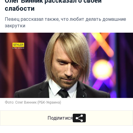
Олег Винник рассказал о своей
слабости
Певец рассказал также, что любит делать домашние
закрутки
Фото: Олег Винник (РБК-Украина)
Поділитися