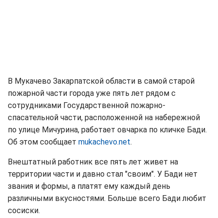
В Мукачево Закарпатской области в самой старой
пожарной части города уже пять лет рядом с
сотрудниками Государственной пожарно-
спасательной части, расположенной на набережной
по улице Мичурина, работает овчарка по кличке Бади.
Об этом сообщает
mukachevo.net
.
Внештатный работник все пять лет живет на
территории части и давно стал "своим". У Бади нет
звания и формы, а платят ему каждый день
различными вкусностями. Больше всего Бади любит
сосиски.