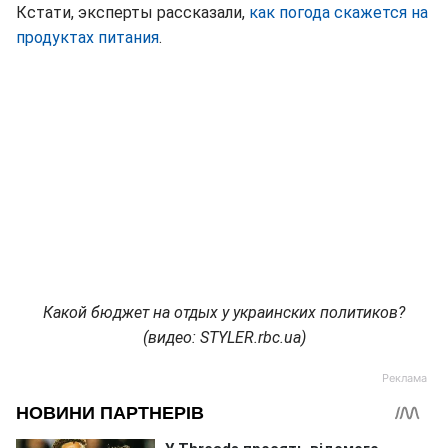
Кстати, эксперты рассказали,
как погода скажется на
продуктах питания
.
Какой бюджет на отдых у украинских политиков?
(видео: STYLER.rbc.ua)