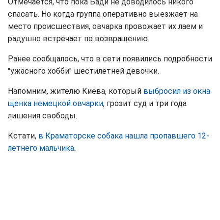
Отмечается, что пока Бади не доводилось никого
спасать. Но когда группа оперативно выезжает на
место происшествия, овчарка провожает их лаем и
радушно встречает по возвращению.
Ранее сообщалось, что в сети появились подробности
"ужасного хобби" шестилетней девочки.
Напомним, жителю Киева, который
выбросил из окна
щенка немецкой овчарки
, грозит суд и три года
лишения свободы.
Кстати,
в Краматорске собака нашла пропавшего 12-
летнего мальчика
.