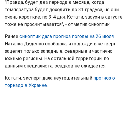
"Правда, будет два периода в месяце, когда
температура будет доходить до 31 градуса, но они
очень короткие: по 3-4 дня. Кстати, засухи в августе
тоже не просчитывается", - отметил синоптик.
Ранее
синоптик дала прогноз погоды на 26 июля
.
Наталка Диденко сообщала, что дожди в четверг
зацепят только западные, северные и частично
южные регионы. На остальной территории, по
данным специалиста, осадков не ожидается.
Кстати, эксперт дала неутешительный
прогноз о
торнадо в Украине
.