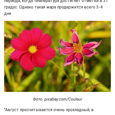
периода, когда температура достигнет отметки в 31
градус. Однако такая жара продержится всего 3-4
дня.
Фото: pixabay.com/Couleur
"Август просчитывается очень прохладный, в