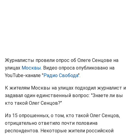
Журналисты провели опрос об Олеге Сенцове на
улицах
Москвы
. Видео опроса опубликовано на
YouTube-канале "
Радио Свобода
".
К жителям Москвы на улицах подходил журналист и
задавал один единственный вопрос: "Знаете ли вы
кто такой Олег Сенцов?"
Из 15 опрошенных, о том, кто такой Олег Сенцов,
отрицательно ответило почти половина
респондентов. Некоторые жители российской