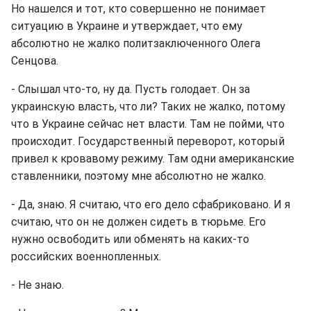
Но нашелся и тот, кто совершенно не понимает
ситуацию в Украине и утверждает, что ему
абсолютно не жалко политзаключенного Олега
Сенцова.
- Слышал что-то, ну да. Пусть голодает. Он за
украинскую власть, что ли? Таких не жалко, потому
что в Украине сейчас нет власти. Там не пойми, что
происходит. Государственный переворот, который
привел к кровавому режиму. Там одни американские
ставленники, поэтому мне абсолютно не жалко.
- Да, знаю. Я считаю, что его дело сфабриковано. И я
считаю, что он не должен сидеть в тюрьме. Его
нужно освободить или обменять на каких-то
российских военнопленных.
- Не знаю.