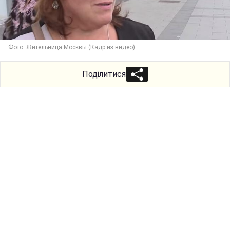
Фото: Жительница Москвы (Кадр из видео)
Поділитися