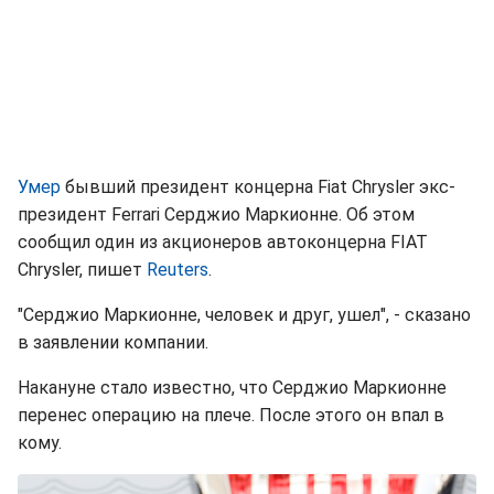
Умер
бывший президент концерна Fiat Chrysler экс-
президент Ferrari Серджио Маркионне. Об этом
сообщил один из акционеров автоконцерна FIAT
Chrysler, пишет
Reuters
.
"Серджио Маркионне, человек и друг, ушел", - сказано
в заявлении компании.
Накануне стало известно, что Серджио Маркионне
перенес операцию на плече. После этого он впал в
кому.