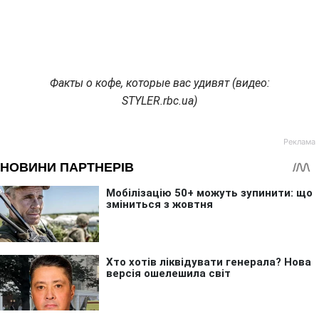
Факты о кофе, которые вас удивят (видео:
STYLER.rbc.ua)