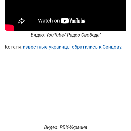
Видео: YouTube/"Радио Свобода"
Кстати,
известные украинцы обратились к Сенцову.
Видео: РБК-Украина