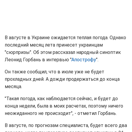
В августе в Украине ожидается теплая погода. Однако
последний месяц лета принесет украинцам
"сюрпризы". Об этом рассказал народный синоптик
Леонид Горбань в интервью "
Апострофу
".
Он также сообщил, что в июле уже не будет
прохладных дней. А дожди продержаться до конца
месяца.
"Такая погода, как наблюдается сейчас, и будет до
конца недели, была в моих расчетах, поэтому ничего
неожиданного не происходит", - отметил Горбань.
В августе, по прогнозам специалиста, будет всего два