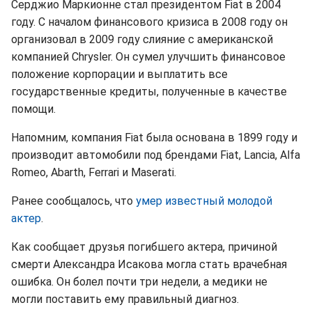
Серджио Маркионне стал президентом Fiat в 2004
году. С началом финансового кризиса в 2008 году он
организовал в 2009 году слияние с американской
компанией Chrysler. Он сумел улучшить финансовое
положение корпорации и выплатить все
государственные кредиты, полученные в качестве
помощи.
Напомним, компания Fiat была основана в 1899 году и
производит автомобили под брендами Fiat, Lancia, Alfa
Romeo, Abarth, Ferrari и Maserati.
Ранее сообщалось, что
умер известный молодой
актер
.
Как сообщает друзья погибшего актера, причиной
смерти Александра Исакова могла стать врачебная
ошибка. Он болел почти три недели, а медики не
могли поставить ему правильный диагноз.