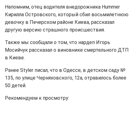
Напомним, отец водителя внедорожника Hummer
Кирилла Островского, который сбил восьмилетнюю
девочку в Печерском районе Киева, рассказал
другую версию страшного происшествия.
Также мы сообщали о том, что нардеп Игорь
Мосийчук рассказал о виновнике смертельного ДТП
в Киеве.
Ранее Styler писал, что в Одессе, в детском саду №
135, по улице Черняховского, 12а, отравилось более
50 детей.
Рекомендуем к просмотру: