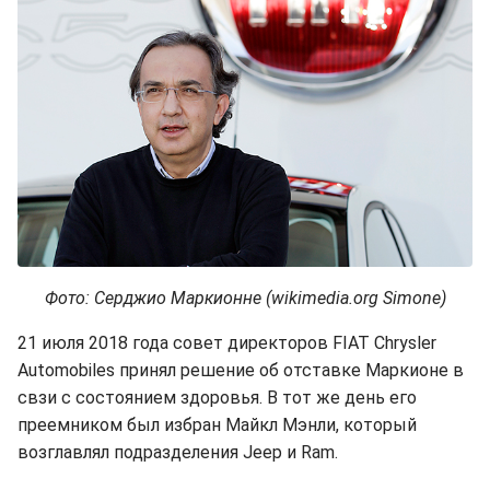
Фото: Серджио Маркионне (wikimedia.org Simone)
21 июля 2018 года совет директоров FIAT Chrysler
Automobiles принял решение об отставке Маркионе в
свзи с состоянием здоровья. В тот же день его
преемником был избран Майкл Мэнли, который
возглавлял подразделения Jeep и Ram.