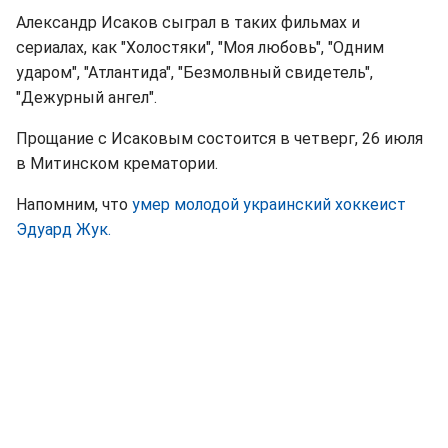
Александр Исаков сыграл в таких фильмах и
сериалах, как "Холостяки", "Моя любовь", "Одним
ударом", "Атлантида", "Безмолвный свидетель",
"Дежурный ангел".
Прощание с Исаковым состоится в четверг, 26 июля
в Митинском крематории.
Напомним, что
умер молодой украинский хоккеист
Эдуард Жук.