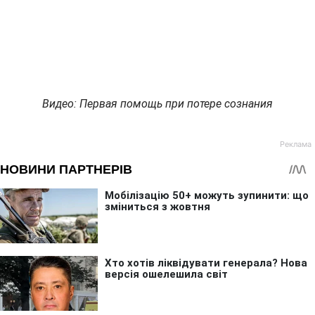
Видео: Первая помощь при потере сознания