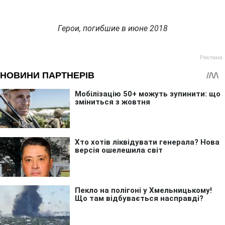
Герои, погибшие в июне 2018