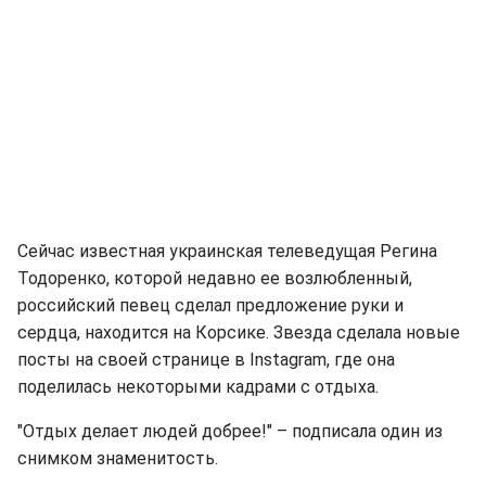
Сейчас известная украинская телеведущая Регина
Тодоренко, которой недавно ее возлюбленный,
российский певец сделал предложение руки и
сердца, находится на Корсике. Звезда сделала новые
посты на своей странице в Instagram, где она
поделилась некоторыми кадрами с отдыха.
"Отдых делает людей добрее!" – подписала один из
снимком знаменитость.