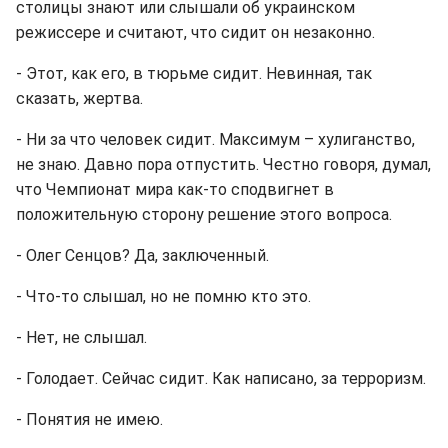
столицы знают или слышали об украинском
режиссере и считают, что сидит он незаконно.
- Этот, как его, в тюрьме сидит. Невинная, так
сказать, жертва.
- Ни за что человек сидит. Максимум – хулиганство,
не знаю. Давно пора отпустить. Честно говоря, думал,
что Чемпионат мира как-то сподвигнет в
положительную сторону решение этого вопроса.
- Олег Сенцов? Да, заключенный.
- Что-то слышал, но не помню кто это.
- Нет, не слышал.
- Голодает. Сейчас сидит. Как написано, за терроризм.
- Понятия не имею.