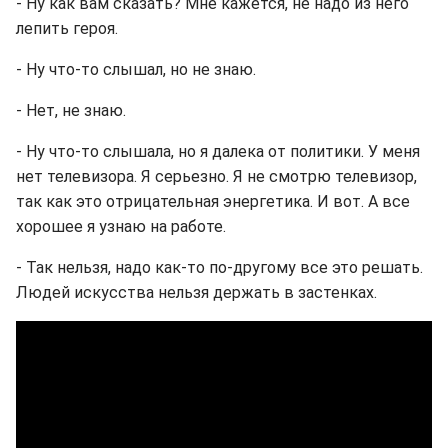
- Ну как вам сказать? Мне кажется, не надо из него
лепить героя.
- Ну что-то слышал, но не знаю.
- Нет, не знаю.
- Ну что-то слышала, но я далека от политики. У меня
нет телевизора. Я серьезно. Я не смотрю телевизор,
так как это отрицательная энергетика. И вот. А все
хорошее я узнаю на работе.
- Так нельзя, надо как-то по-другому все это решать.
Людей искусства нельзя держать в застенках.