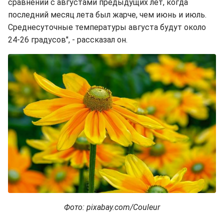
сравнении с августами предыдущих лет, когда
последний месяц лета был жарче, чем июнь и июль.
Среднесуточные температуры августа будут около
24-26 градусов", - рассказал он.
Фото: pixabay.com/Couleur