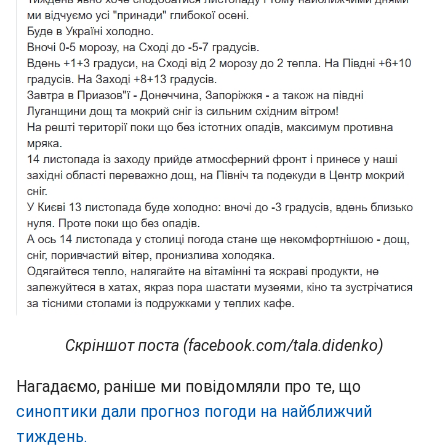
Скріншот поста (facebook.com/tala.didenko)
Нагадаємо, раніше ми повідомляли про те, що
синоптики дали прогноз погоди на найближчий
тиждень.