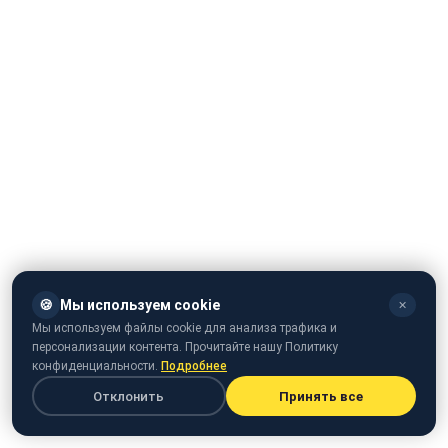
🍪
Мы используем cookie
✕
Мы используем файлы cookie для анализа трафика и
персонализации контента. Прочитайте нашу Политику
конфиденциальности.
Подробнее
Отклонить
Принять все