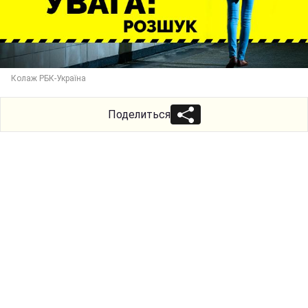
Колаж РБК-Україна
Поделиться