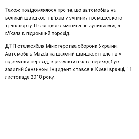
Також повідомлялося про те, що автомобіль на
великій швидкості в'їхав у зупинку громадського
транспорту. Після цього машина не зупинилася, а
в'їхала в підземний перехід.
ДТП сталасябіля Міністерства оборони України.
Автомобіль Mazda на шаленій швидкості влетів у
підземний перехід, в результаті чого перехід був
залитий бензином. Інцидент стався в Києві вранці, 11
листопада 2018 року.