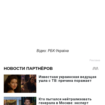
Відео: РБК-Україна