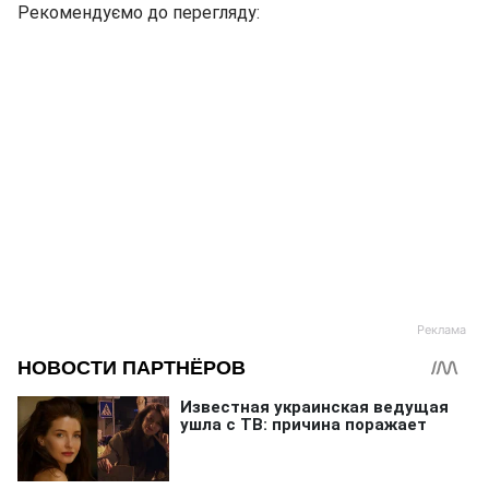
Рекомендуємо до перегляду: