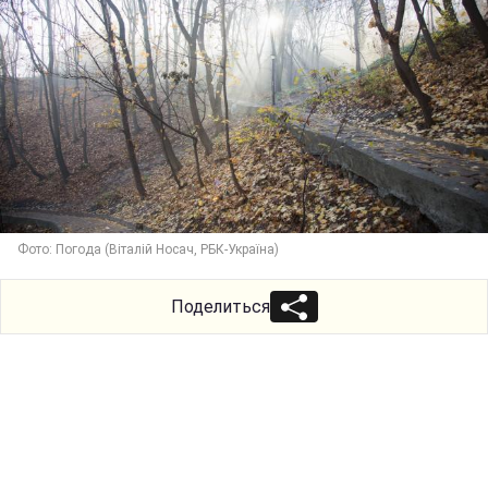
Фото: Погода (Віталій Носач, РБК-Україна)
Поделиться