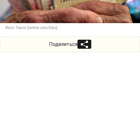
Фото: Пенсії (twitter.com/Delo)
Поделиться