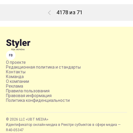
4178 из 71
FB
О проекте
Редакционная политика и стандарты
Контакты
Команда
О компании
Реклама
Правила пользования
Правовая информация
Политика конфиденциальности
© 2026 LLC «UBT MEDIA»
Идентификатор онлайн-медиа в Реестре субъектов в сфере медиа —
R40-05347