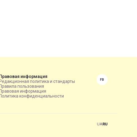
Правовая информация
FB
Редакционная политика и стандарты
Правила пользования
Правовая информация
Политика конфиденциальности
UA
RU