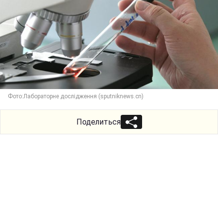
Фото:Лабораторне дослідження (sputniknews.cn)
Поделиться