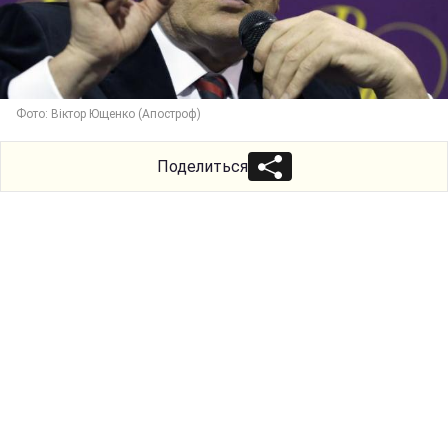
Фото: Віктор Ющенко (Апостроф)
Поделиться