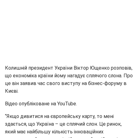
Колишній президент України Віктор Ющенко розповів,
що економіка країни йому нагадує сплячого слона. Про
це він заявив час свого виступу на бізнес-форуму в
Києві.
Відео опубліковане на YouTube.
“Якщо дивитися на європейську карту, то мені
здається, що Україна – це сплячий слон. Це ринок,
який має найбільшу кількість інноваційних