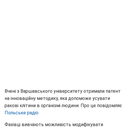
Вчені з Варшавського університету отримали патент
на інноваційну методику, яка допоможе усувати
ракові клітини в організмі людини. Про це повідомляє
Польське радіо
.
Фахівці вивчають можливість модифікувати