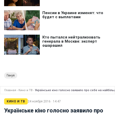
Генуя
Главная
›
Кино и ТВ
›
Українське кіно голосно заявило про себе на найбіль
КИНО И ТВ
24 ноября 2016 · 14:47
Українське кіно голосно заявило про