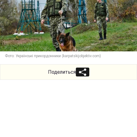
Фото: Українські прикордонники (karpatskijobjektiv.com)
Поделиться