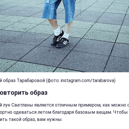
 образ Тарабаровой (фото: instagram.com/tarabarova)
повторить образ
 лук Светланы является отличным примером, как можно 
ортно одеваться летом благодаря базовым вещам. Чтобы
ить такой образ, вам нужны: