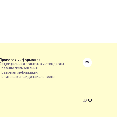
Правовая информация
FB
Редакционная политика и стандарты
Правила пользования
Правовая информация
Политика конфиденциальности
UA
RU